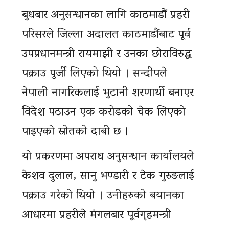
बुधबार अनुसन्धानका लागि काठमाडौं प्रहरी
परिसरले जिल्ला अदालत काठमाडौंबाट पूर्व
उपप्रधानमन्त्री रायमाझी र उनका छोराविरुद्ध
पक्राउ पुर्जी लिएको थियो । सन्दीपले
नेपाली नागरिकलाई भुटानी शरणार्थी बनाएर
विदेश पठाउन एक करोडको चेक लिएको
पाइएको स्रोतको दाबी छ ।
यो प्रकरणमा अपराध अनुसन्धान कार्यालयले
केशव दुलाल, सानु भण्डारी र टेक गुरुङलाई
पक्राउ गरेको थियो । उनीहरुको बयानका
आधारमा प्रहरीले मंगलबार पूर्वगृहमन्त्री