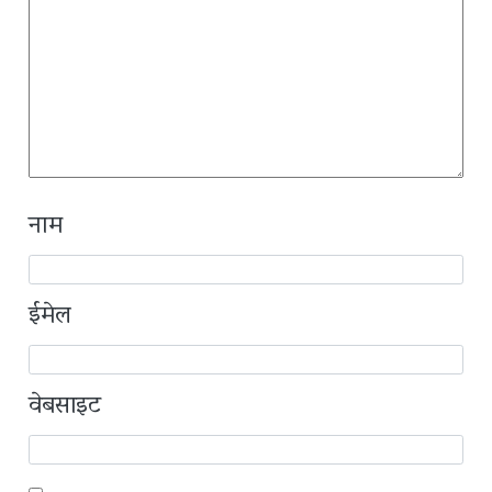
नाम
ईमेल
वेबसाइट