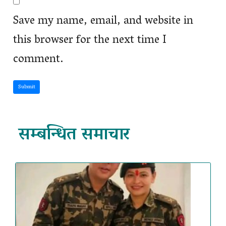
Save my name, email, and website in
this browser for the next time I
comment.
Submit
सम्बन्धित समाचार