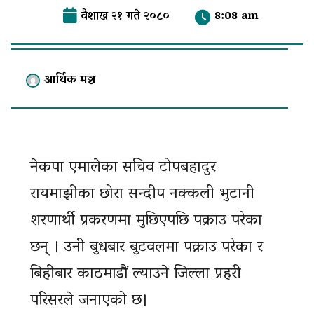
वैशाख २१ गते २०८०
8:08 am
आर्थिक मञ्च
नेकपा एमालेका सचिव टोपबहादुर
रायमाझीका छोरा सन्दीप नक्कली भुटानी
शरणार्थी प्रकरणमा मुछिएपछि पक्राउ परेका
छन् । उनी बुधबार बुटवलमा पक्राउ परेका र
बिहीबार काठमाडौं ल्याउने जिल्ला प्रहरी
परिसरले जनाएको छ।