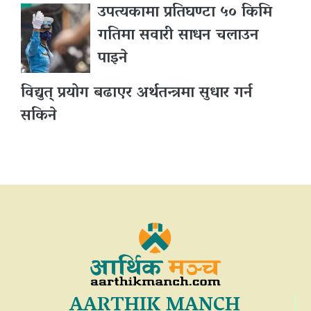
उपत्यकामा प्रतिघण्टा ५० किमि
गतिमा सवारी साधन चलाउन
पाइने
विद्युत् प्रयोग बढाएर अर्थतन्त्रमा सुधार गर्न
सकिने
AARTHIK MANCH