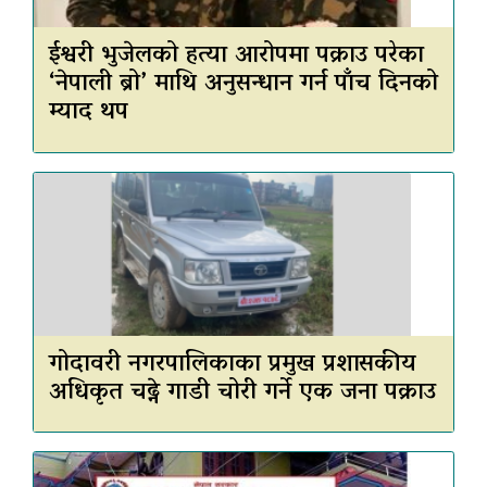
ईश्वरी भुजेलको हत्या आरोपमा पक्राउ परेका
‘नेपाली ब्रो’ माथि अनुसन्धान गर्न पाँच दिनको
म्याद थप
गोदावरी नगरपालिकाका प्रमुख प्रशासकीय
अधिकृत चढ्ने गाडी चोरी गर्ने एक जना पक्राउ