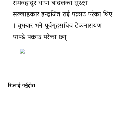
रामबहादुर थापा बादलका सुरक्षा
सल्लाहकार इन्द्रजित राई पक्राउ परेका थिए
। बुधबार भने पूर्वगृहसचिव टेकनारायण
पाण्डे पक्राउ परेका छन् ।
रिप्लाई गर्नुहोस