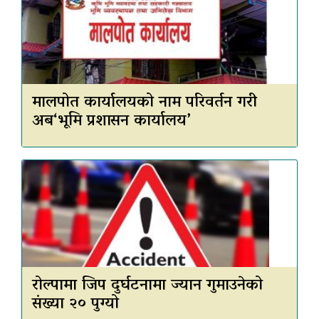
मालपोत कार्यालयको नाम परिवर्तन गरी
अब‘भूमि प्रशासन कार्यालय’
रोल्पामा जिप दुर्घटनामा ज्यान गुमाउनेको
संख्या २० पुग्यो