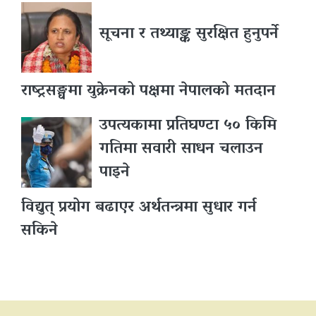
सूचना र तथ्याङ्क सुरक्षित हुनुपर्ने
राष्ट्रसङ्घमा युक्रेनको पक्षमा नेपालको मतदान
उपत्यकामा प्रतिघण्टा ५० किमि
गतिमा सवारी साधन चलाउन
पाइने
विद्युत् प्रयोग बढाएर अर्थतन्त्रमा सुधार गर्न
सकिने