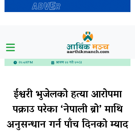
01:48PM
श्रावण २२ गते २०८३
ईश्वरी भुजेलको हत्या आरोपमा
पक्राउ परेका ‘नेपाली ब्रो’ माथि
अनुसन्धान गर्न पाँच दिनको म्याद