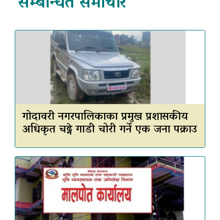
सम्बन्धित समाचार
गोदावरी नगरपालिकाका प्रमुख प्रशासकीय
अधिकृत चढ्ने गाडी चोरी गर्ने एक जना पक्राउ