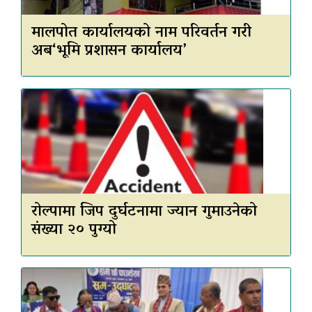
मालपोत कार्यालयको नाम परिवर्तन गरी
अब‘भूमि प्रशासन कार्यालय’
रोल्पामा जिप दुर्घटनामा ज्यान गुमाउनेको
संख्या २० पुग्यो