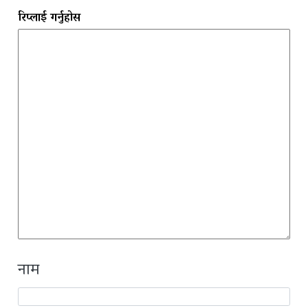
रिप्लाई गर्नुहोस
नाम