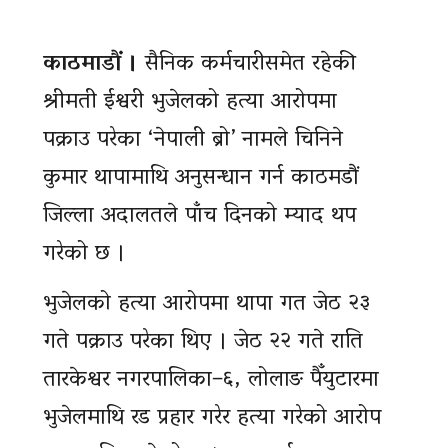
काठमाडौं ।
सैनिक कर्मचारीसमेत रहेकी
श्रीमती ईश्वरी भुजेलको हत्या आरोपमा
पक्राउ परेका ‘नेपाली ब्रो’ नामले चिनिने
कुमार थापामाथि अनुसन्धान गर्न काठमडौं
जिल्ला अदालतले पाँच दिनको म्याद थप
गरेको छ ।
भुजेलको हत्या आरोपमा थापा गत जेठ २३
गते पक्राउ परेका थिए । जेठ २२ गते राति
तारकेश्वर नगरपालिका–६, लोलाङ पैँयुटारमा
भुजेलमाथि रड प्रहार गरेर हत्या गरेको आरोप