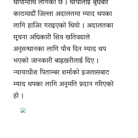
थापामाथि लागेको छ । थापालाई बुधबार
काठमाडौं जिल्ला अदालतमा म्याद थपका
लागि हाजिर गराइएको थियो । अदालतका
सूचना अधिकारी शिव खतिवडाले
अनुसन्धानका लागि पाँच दिन म्याद थप
भएको जानकारी बाह्रखरीलाई दिए ।
न्यायाधीश पिताम्बर शर्माको इजलासबाट
म्याद थपका लागि अनुमति प्रदान गरिएको
हो ।