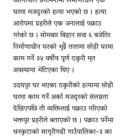
वंशगोपाल डेगामनामा निर्माणाधीन एक
घरमा मजदुरको हत्या भएको छ । हत्या
आरोपमा प्रहरीले एक जनालाई पक्राउ
गरेको छ । सोमबार बिहान सवा ६ बजेतिर
निर्माणाधीन घरको भुईँ तलामा सोही घरमा
काम गर्ने ३४ वर्षीय पूर्ण ठकुरी मृत
अवस्थामा भेटिएका थिए ।
उदयपुर घर भएका ठकुरीको हत्यामा सोही
घरमा काम गर्ने अर्का मजदुरको संलग्नता
देखिएपछि ती व्यक्तिलाई पक्राउ गरिएको
भक्तपुर प्रहरीले बताएको छ । पक्राउ पर्नेमा
धनकुटाको सागुरीगढी गाउँपालिका–३ का