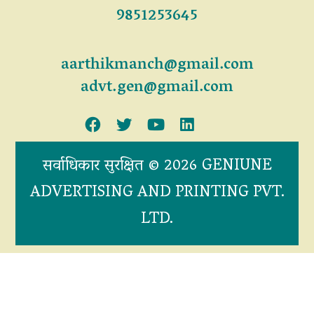
9851253645
aarthikmanch@gmail.com
advt.gen@gmail.com
सर्वाधिकार सुरक्षित © 2026 GENIUNE
ADVERTISING AND PRINTING PVT.
LTD.