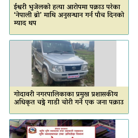
ईश्वरी भुजेलको हत्या आरोपमा पक्राउ परेका
‘नेपाली ब्रो’ माथि अनुसन्धान गर्न पाँच दिनको
म्याद थप
गोदावरी नगरपालिकाका प्रमुख प्रशासकीय
अधिकृत चढ्ने गाडी चोरी गर्ने एक जना पक्राउ