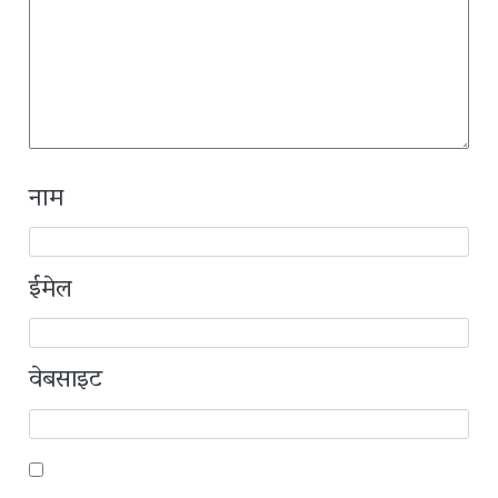
नाम
ईमेल
वेबसाइट