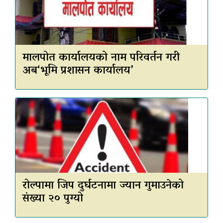
मालपोत कार्यालयको नाम परिवर्तन गरी
अब‘भूमि प्रशासन कार्यालय’
रोल्पामा जिप दुर्घटनामा ज्यान गुमाउनेको
संख्या २० पुग्यो