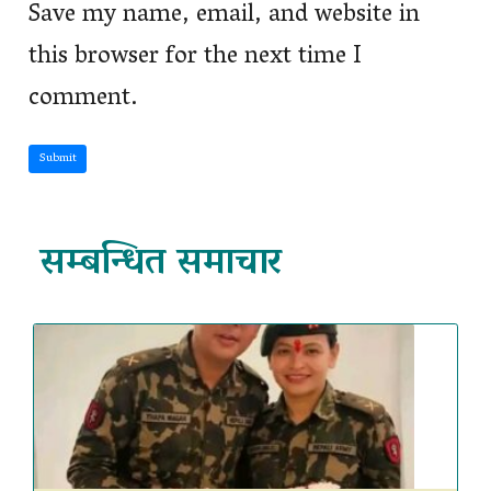
Save my name, email, and website in
this browser for the next time I
comment.
Submit
सम्बन्धित समाचार