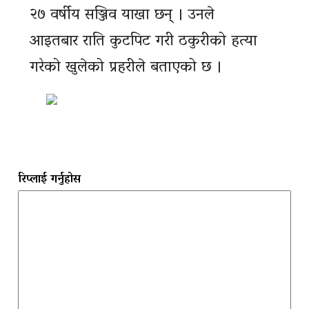
२७ वर्षीय सञ्जिव याखा छन् । उनले
आइतबार राति कुटपिट गरी ठकुरीको हत्या
गरेको खुलेको प्रहरीले बताएको छ ।
रिप्लाई गर्नुहोस