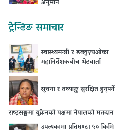
अनुमान
ट्रेन्डिङ समाचार
स्वास्थ्यमन्त्री र डब्लुएचओका
महानिर्देशकबीच भेटवार्ता
सूचना र तथ्याङ्क सुरक्षित हुनुपर्ने
राष्ट्रसङ्घमा युक्रेनको पक्षमा नेपालको मतदान
उपत्यकामा प्रतिघण्टा ५० किमि