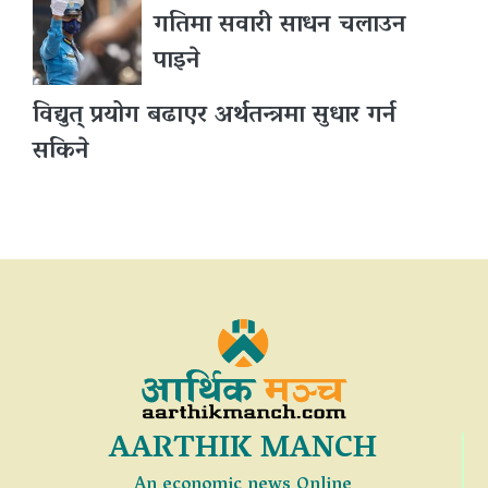
गतिमा सवारी साधन चलाउन
पाइने
विद्युत् प्रयोग बढाएर अर्थतन्त्रमा सुधार गर्न
सकिने
AARTHIK MANCH
An economic news Online