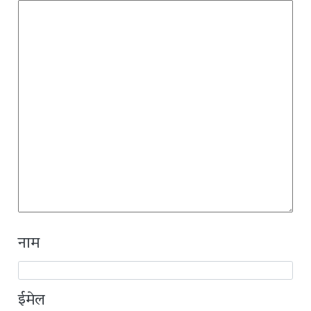
नाम
ईमेल