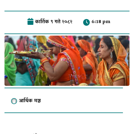
कार्तिक ९ गते २०८२
6:18 pm
आर्थिक मञ्च