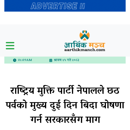
01:09AM
श्रावण २५ गते २०८३
राष्ट्रिय मुक्ति पार्टी नेपालले छठ
पर्वको मुख्य दुई दिन बिदा घोषणा
गर्न सरकारसँग माग