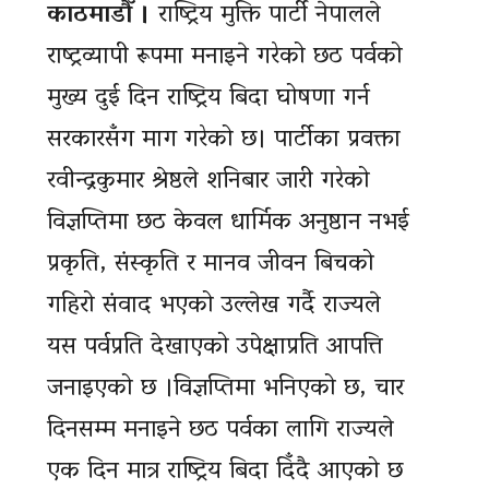
काठमाडौँ ।
राष्ट्रिय मुक्ति पार्टी नेपालले
राष्ट्रव्यापी रूपमा मनाइने गरेको छठ पर्वको
मुख्य दुई दिन राष्ट्रिय बिदा घोषणा गर्न
सरकारसँग माग गरेको छ। पार्टीका प्रवक्ता
रवीन्द्रकुमार श्रेष्ठले शनिबार जारी गरेको
विज्ञप्तिमा छठ केवल धार्मिक अनुष्ठान नभई
प्रकृति, संस्कृति र मानव जीवन बिचको
गहिरो संवाद भएको उल्लेख गर्दै राज्यले
यस पर्वप्रति देखाएको उपेक्षाप्रति आपत्ति
जनाइएको छ ।विज्ञप्तिमा भनिएको छ, चार
दिनसम्म मनाइने छठ पर्वका लागि राज्यले
एक दिन मात्र राष्ट्रिय बिदा दिँदै आएको छ