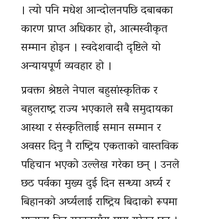
। त्यो पनि मधेश आन्दोलनपछि दबाबका
कारण प्राप्त अधिकार हो, आत्मस्वीकृत
सम्मान होइन । स्वदेशवादी दृष्टिले यो
अन्यायपूर्ण व्यवहार हो ।
प्रवक्ता श्रेष्ठले नेपाल बहुसांस्कृतिक र
बहुलराष्ट्र राज्य भएकाले सबै समुदायका
आस्था र संस्कृतिलाई समान सम्मान र
अवसर दिनु नै राष्ट्रिय एकताको वास्तविक
पहिचान भएको उल्लेख गरेका छन् । उनले
छठ पर्वका मुख्य दुई दिन सन्ध्या अर्घ्य र
बिहानको अर्घ्यलाई राष्ट्रिय बिदाको रूपमा