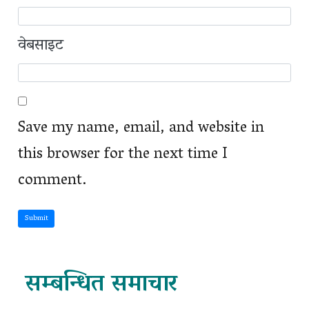
वेबसाइट
Save my name, email, and website in
this browser for the next time I
comment.
Submit
सम्बन्धित समाचार