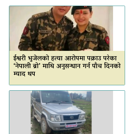
ईश्वरी भुजेलको हत्या आरोपमा पक्राउ परेका
‘नेपाली ब्रो’ माथि अनुसन्धान गर्न पाँच दिनको
म्याद थप