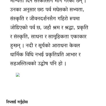
मान्यता दिन सरकारसँग माग गरेका छन् ।
उनका अनुसार छठ पर्व मधेसको सभ्यता,
संस्कृति र जीवनदर्शनसँग गहिरो रूपमा
जोडिएको पर्व छ, जहाँ श्रम र श्रद्धा, प्रकृति
र संस्कृति, साधना र सामूहिकता एकाकार
हुन्छन् । नदी र सूर्यको आराधना केवल
धार्मिक विधि नभई प्रकृतिप्रति आभार र
सहअस्तित्वको उद्घोष पनि हो ।
रिप्लाई गर्नुहोस