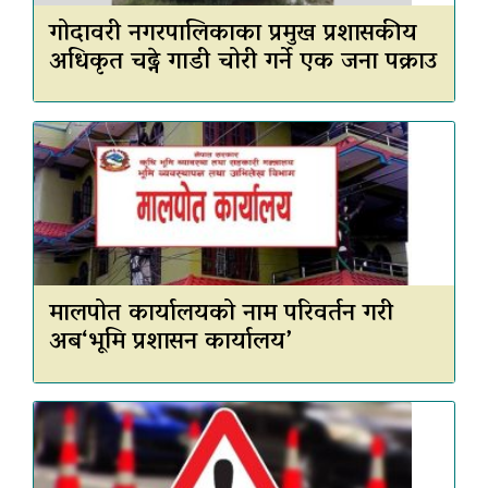
गोदावरी नगरपालिकाका प्रमुख प्रशासकीय
अधिकृत चढ्ने गाडी चोरी गर्ने एक जना पक्राउ
मालपोत कार्यालयको नाम परिवर्तन गरी
अब‘भूमि प्रशासन कार्यालय’