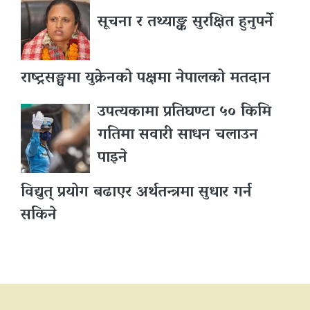
सूचना र तथ्याङ्क सुरक्षित हुनुपर्ने
राष्ट्रसङ्घमा युक्रेनको पक्षमा नेपालको मतदान
उपत्यकामा प्रतिघण्टा ५० किमि
गतिमा सवारी साधन चलाउन
पाइने
विद्युत् प्रयोग बढाएर अर्थतन्त्रमा सुधार गर्न
सकिने