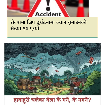
रोल्पामा जिप दुर्घटनामा ज्यान गुमाउनेको
संख्या २० पुग्यो