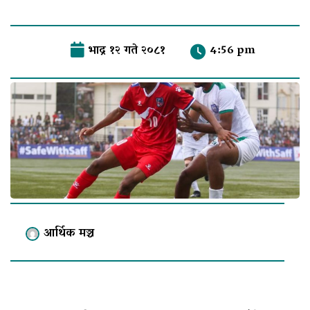
भाद्र १२ गते २०८१
4:56 pm
आर्थिक मञ्च