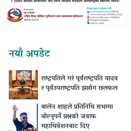
नयाँ अपडेट
राष्ट्रपतिले गरे पूर्वराष्ट्रपति यादव
र पूर्वउपराष्ट्रपति झासँग छलफल
बालेन शाहले प्रतिनिधि सभामा
बोल्नुपर्ने प्रश्नकाे जवाफ
महाधिवेशनबाट दिए