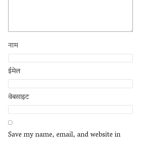
नाम
ईमेल
वेबसाइट
Save my name, email, and website in