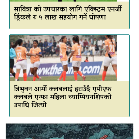
सावित्रा को उपचारका लागि एक्स्ट्रिम एनर्जी
ड्रिंकले रु ५ लाख सहयोग गर्ने घोषणा
त्रिभुवन आर्मी क्लबलाई हराउँदै एपीएफ
क्लबले एन्फा महिला च्याम्पियनशिपको
उपाधि जित्यो