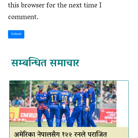
this browser for the next time I
comment.
Submit
सम्बन्धित समाचार
अमेरिका नेपालसँग १२२ रनले पराजित