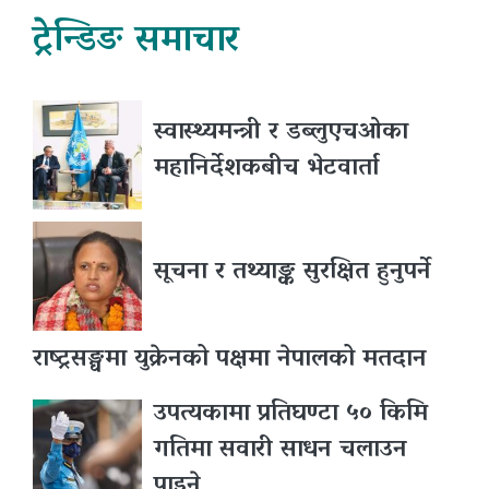
ट्रेन्डिङ समाचार
स्वास्थ्यमन्त्री र डब्लुएचओका
महानिर्देशकबीच भेटवार्ता
सूचना र तथ्याङ्क सुरक्षित हुनुपर्ने
राष्ट्रसङ्घमा युक्रेनको पक्षमा नेपालको मतदान
उपत्यकामा प्रतिघण्टा ५० किमि
गतिमा सवारी साधन चलाउन
पाइने