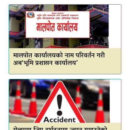
मालपोत कार्यालयको नाम परिवर्तन गरी
अब‘भूमि प्रशासन कार्यालय’