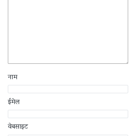
नाम
ईमेल
वेबसाइट