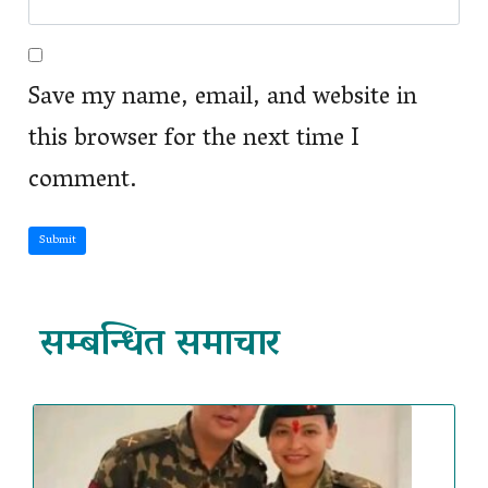
Save my name, email, and website in
this browser for the next time I
comment.
Submit
सम्बन्धित समाचार