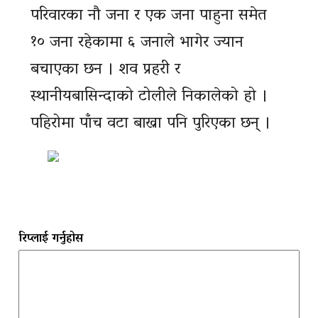
परिवारका नौ जना र एक जना पाहुना समेत
१० जना रहेकामा ६ जनाले भागेर ज्यान
बचाएका छन । शव प्रहरी र
स्थानीयबासिन्दाको टोलीले निकालेको हो ।
पहिरोमा पाँच वटा बाख्रा पनि पुरिएका छन् ।
रिप्लाई गर्नुहोस