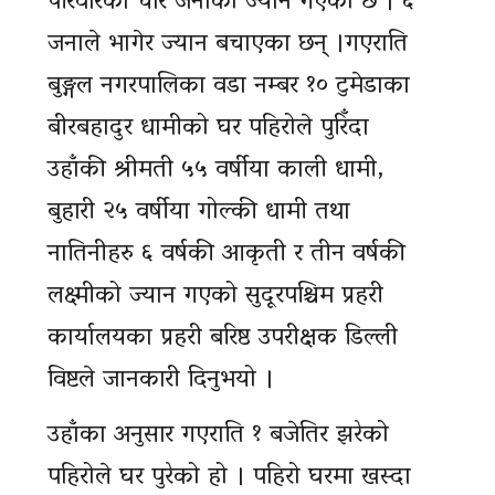
परिवारका चार जनाको ज्यान गएको छ । ६
जनाले भागेर ज्यान बचाएका छन् ।गएराति
बुङ्गल नगरपालिका वडा नम्बर १० टुमेडाका
बीरबहादुर धामीको घर पहिरोले पुरिँदा
उहाँकी श्रीमती ५५ वर्षीया काली धामी,
बुहारी २५ वर्षीया गोल्की धामी तथा
नातिनीहरु ६ वर्षकी आकृती र तीन वर्षकी
लक्ष्मीको ज्यान गएको सुदूरपश्चिम प्रहरी
कार्यालयका प्रहरी बरिष्ठ उपरीक्षक डिल्ली
विष्टले जानकारी दिनुभयो ।
उहाँका अनुसार गएराति १ बजेतिर झरेको
पहिरोले घर पुरेको हो । पहिरो घरमा खस्दा