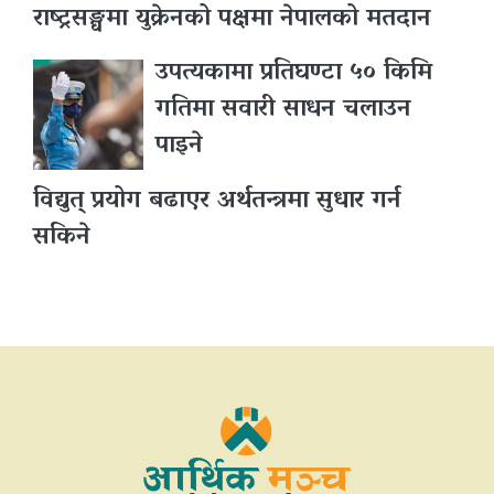
राष्ट्रसङ्घमा युक्रेनको पक्षमा नेपालको मतदान
उपत्यकामा प्रतिघण्टा ५० किमि
गतिमा सवारी साधन चलाउन
पाइने
विद्युत् प्रयोग बढाएर अर्थतन्त्रमा सुधार गर्न
सकिने