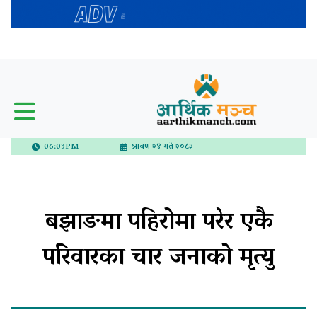
06:03PM
श्रावण २४ गते २०८३
बझाङमा पहिरोमा परेर एकै
परिवारका चार जनाको मृत्यु