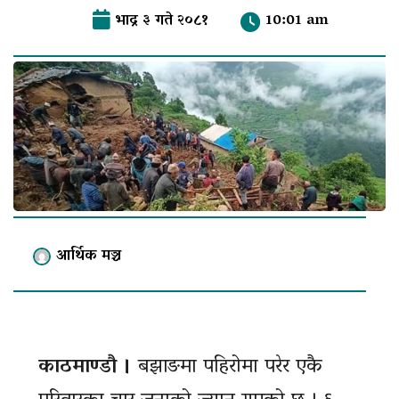
भाद्र ३ गते २०८१
10:01 am
आर्थिक मञ्च
काठमाण्डौ ।
बझाङमा पहिरोमा परेर एकै