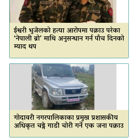
ईश्वरी भुजेलको हत्या आरोपमा पक्राउ परेका
‘नेपाली ब्रो’ माथि अनुसन्धान गर्न पाँच दिनको
म्याद थप
गोदावरी नगरपालिकाका प्रमुख प्रशासकीय
अधिकृत चढ्ने गाडी चोरी गर्ने एक जना पक्राउ