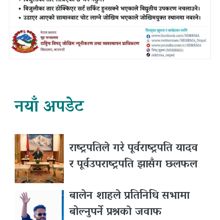
नयाँ अपडेट
राष्ट्रपतिले गरे पूर्वराष्ट्रपति यादव
र पूर्वउपराष्ट्रपति झासँग छलफल
बालेन शाहले प्रतिनिधि सभामा
बोल्नुपर्ने प्रश्नकाे जवाफ