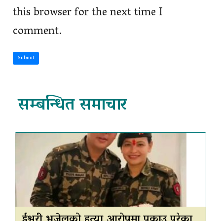
this browser for the next time I
comment.
Submit
सम्बन्धित समाचार
ईश्वरी भुजेलको हत्या आरोपमा पक्राउ परेका