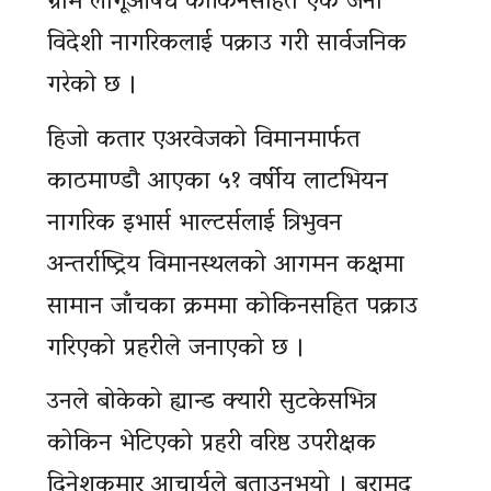
ग्राम लागूऔषध कोकिनसहित एक जना
विदेशी नागरिकलाई पक्राउ गरी सार्वजनिक
गरेको छ ।
हिजो कतार एअरवेजको विमानमार्फत
काठमाण्डौ आएका ५१ वर्षीय लाटभियन
नागरिक इभार्स भाल्टर्सलाई त्रिभुवन
अन्तर्राष्ट्रिय विमानस्थलको आगमन कक्षमा
सामान जाँचका क्रममा कोकिनसहित पक्राउ
गरिएको प्रहरीले जनाएको छ ।
उनले बोकेको ह्यान्ड क्यारी सुटकेसभित्र
कोकिन भेटिएको प्रहरी वरिष्ठ उपरीक्षक
दिनेशकुमार आचार्यले बताउनुभयो । बरामद