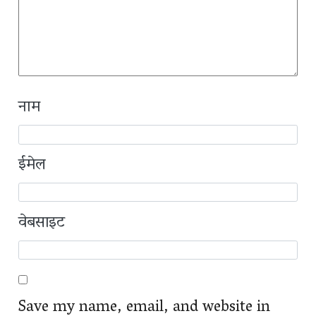
नाम
ईमेल
वेबसाइट
Save my name, email, and website in