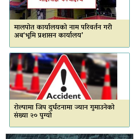
मालपोत कार्यालयको नाम परिवर्तन गरी
अब‘भूमि प्रशासन कार्यालय’
रोल्पामा जिप दुर्घटनामा ज्यान गुमाउनेको
संख्या २० पुग्यो