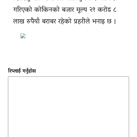
गरिएको कोकिनको बजार मूल्य २१ करोड ८
लाख रुपैयाँ बराबर रहेको प्रहरीले भनाइ छ ।
रिप्लाई गर्नुहोस