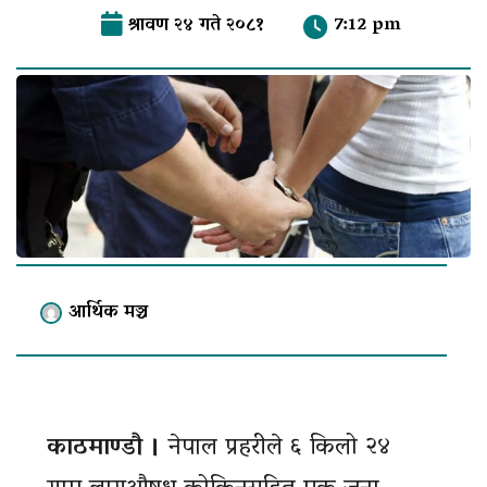
श्रावण २४ गते २०८१
7:12 pm
आर्थिक मञ्च
काठमाण्डौ ।
नेपाल प्रहरीले ६ किलो २४