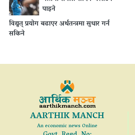
पाइने
विद्युत् प्रयोग बढाएर अर्थतन्त्रमा सुधार गर्न
सकिने
AARTHIK MANCH
An economic news Online
Govt. Regd. No: