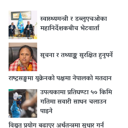
स्वास्थ्यमन्त्री र डब्लुएचओका
महानिर्देशकबीच भेटवार्ता
सूचना र तथ्याङ्क सुरक्षित हुनुपर्ने
राष्ट्रसङ्घमा युक्रेनको पक्षमा नेपालको मतदान
उपत्यकामा प्रतिघण्टा ५० किमि
गतिमा सवारी साधन चलाउन
पाइने
विद्युत् प्रयोग बढाएर अर्थतन्त्रमा सुधार गर्न