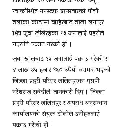
खेलिरहेका १३ जना पक्राउ परेका छन् ।
ग्वार्कोस्थित ननस्टफ डान्सबारको पाँचौ
तलाको कोठामा बाहिरबाट ताला लगाएर
भित्र जुवा खेलिरहेका १३ जनालाई प्रहरीले
गएराति पक्राउ गरेको हो ।
जुवा खालबाट १३ जनालाई पक्राउ गरेको र
४ लाख ३५ हजार ९६० रुपैयाँ बरामद भएको
जिल्ला प्रहरी परिसर ललितपुरका एसपी
नरेशराज सुवेदीले जानकारी दिए । जिल्ला
प्रहरी परिसर ललितपुर र अपराध अनुसन्धान
कार्यालयको संयुक्त टोलीले उनीहरुलाई
पक्राउ गरेको हो ।