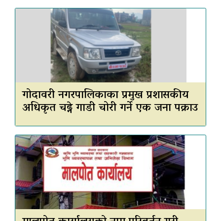
गोदावरी नगरपालिकाका प्रमुख प्रशासकीय
अधिकृत चढ्ने गाडी चोरी गर्ने एक जना पक्राउ