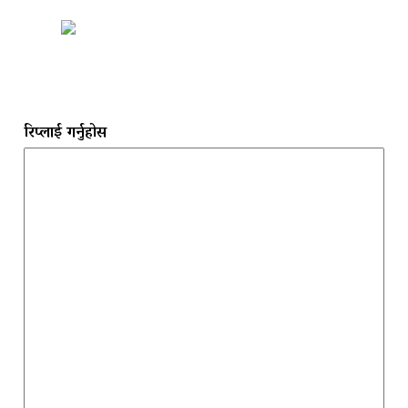
रिप्लाई गर्नुहोस