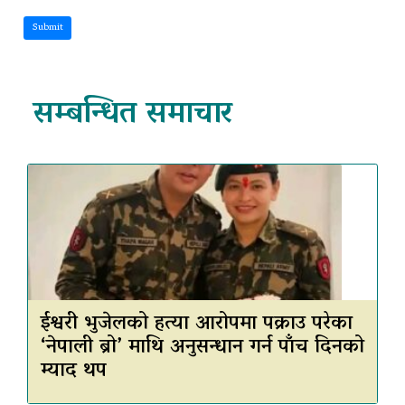
Submit
सम्बन्धित समाचार
ईश्वरी भुजेलको हत्या आरोपमा पक्राउ परेका
‘नेपाली ब्रो’ माथि अनुसन्धान गर्न पाँच दिनको
म्याद थप