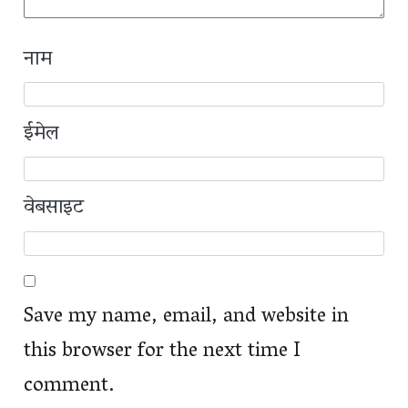
नाम
ईमेल
वेबसाइट
Save my name, email, and website in
this browser for the next time I
comment.