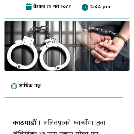
वैशाख १३ गते २०८१
2:44 pm
आर्थिक मञ्च
काठमाडौं ।
ललितपुरको ग्वार्कोमा जुवा