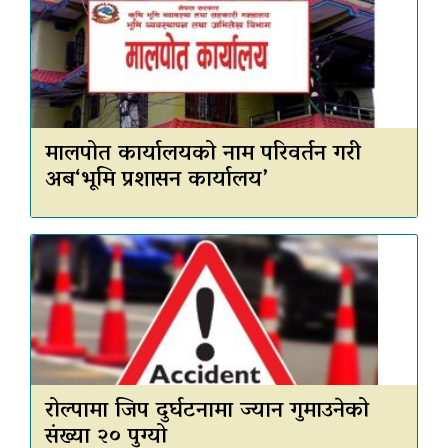
मालपोत कार्यालयको नाम परिवर्तन गरी
अब‘भूमि प्रशासन कार्यालय’
रोल्पामा जिप दुर्घटनामा ज्यान गुमाउनेको
संख्या २० पुग्यो