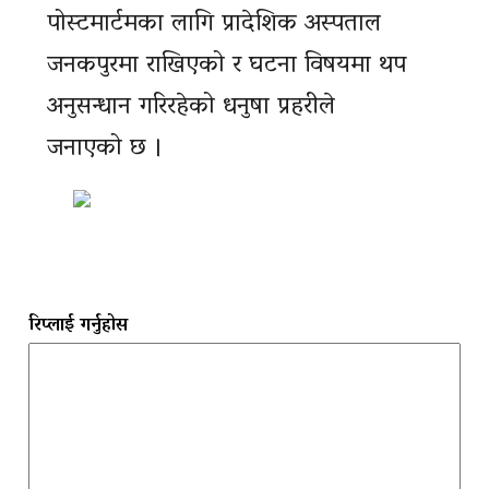
पोस्टमार्टमका लागि प्रादेशिक अस्पताल
जनकपुरमा राखिएको र घटना विषयमा थप
अनुसन्धान गरिरहेको धनुषा प्रहरीले
जनाएको छ ।
रिप्लाई गर्नुहोस