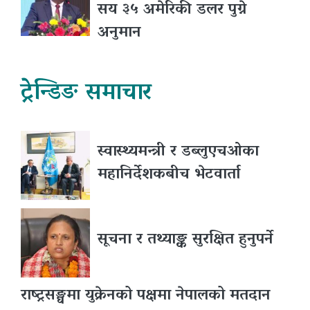
सय ३५ अमेरिकी डलर पुग्ने
अनुमान
ट्रेन्डिङ समाचार
स्वास्थ्यमन्त्री र डब्लुएचओका
महानिर्देशकबीच भेटवार्ता
सूचना र तथ्याङ्क सुरक्षित हुनुपर्ने
राष्ट्रसङ्घमा युक्रेनको पक्षमा नेपालको मतदान