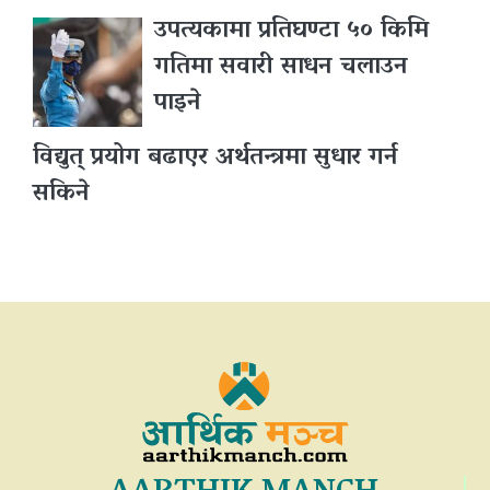
उपत्यकामा प्रतिघण्टा ५० किमि
गतिमा सवारी साधन चलाउन
पाइने
विद्युत् प्रयोग बढाएर अर्थतन्त्रमा सुधार गर्न
सकिने