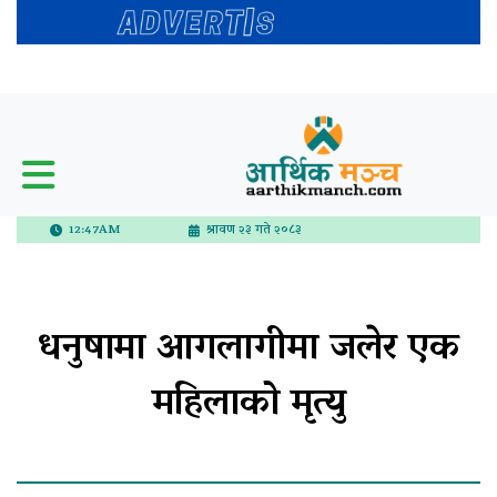
12:47AM
श्रावण २३ गते २०८३
धनुषामा आगलागीमा जलेर एक
महिलाको मृत्यु