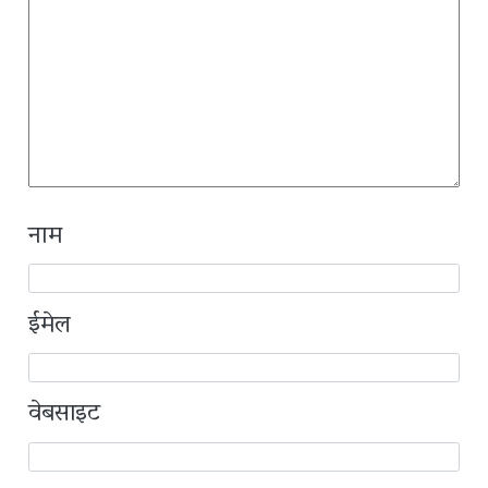
नाम
ईमेल
वेबसाइट