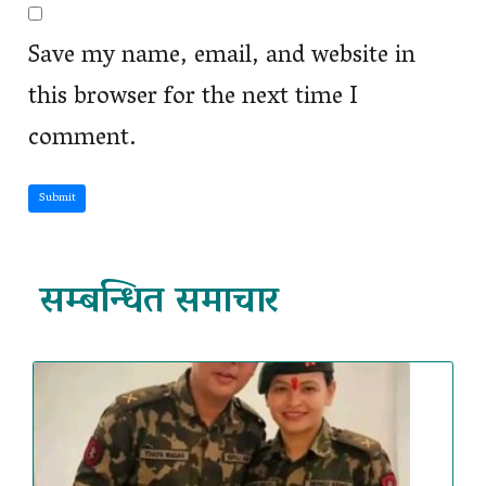
Save my name, email, and website in
this browser for the next time I
comment.
Submit
सम्बन्धित समाचार