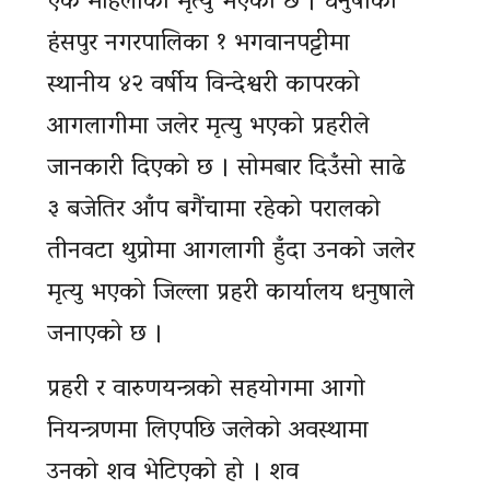
एक महिलाको मृत्यु भएको छ । धनुषाको
हंसपुर नगरपालिका १ भगवानपट्टीमा
स्थानीय ४२ वर्षीय विन्देश्वरी कापरको
आगलागीमा जलेर मृत्यु भएको प्रहरीले
जानकारी दिएको छ । सोमबार दिउँसो साढे
३ बजेतिर आँप बगैंचामा रहेको परालको
तीनवटा थुप्रोमा आगलागी हुँदा उनको जलेर
मृत्यु भएको जिल्ला प्रहरी कार्यालय धनुषाले
जनाएको छ ।
प्रहरी र वारुणयन्त्रको सहयोगमा आगो
नियन्त्रणमा लिएपछि जलेको अवस्थामा
उनको शव भेटिएको हो । शव