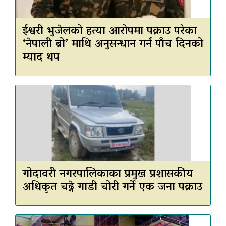
ईश्वरी भुजेलको हत्या आरोपमा पक्राउ परेका
‘नेपाली ब्रो’ माथि अनुसन्धान गर्न पाँच दिनको
म्याद थप
गोदावरी नगरपालिकाका प्रमुख प्रशासकीय
अधिकृत चढ्ने गाडी चोरी गर्ने एक जना पक्राउ