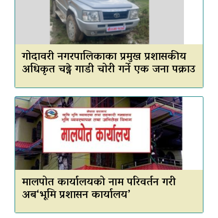
गोदावरी नगरपालिकाका प्रमुख प्रशासकीय
अधिकृत चढ्ने गाडी चोरी गर्ने एक जना पक्राउ
मालपोत कार्यालयको नाम परिवर्तन गरी
अब‘भूमि प्रशासन कार्यालय’