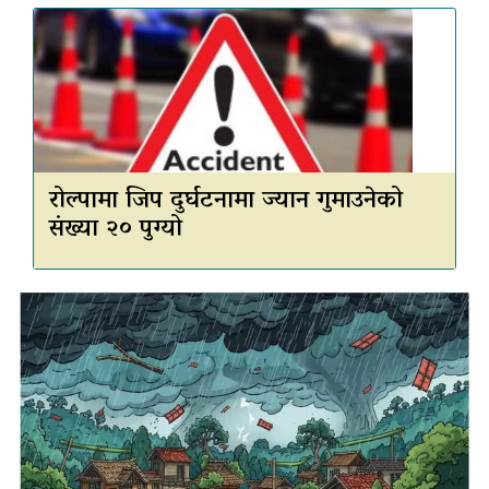
रोल्पामा जिप दुर्घटनामा ज्यान गुमाउनेको
संख्या २० पुग्यो