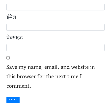
ईमेल
वेबसाइट
Save my name, email, and website in
this browser for the next time I
comment.
Submit