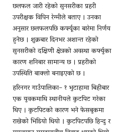
छलफल जारी रहेको सुनसरीका प्रहरी
उपरीक्षक विपिन रेग्मीले बताए । उनका
अनुसार छलफलपछि कर्फ्यूका बारेमा निर्णय
हुनेछ । शुक्रबार दिनभर अशान्त रहेको
सुनसरीको दक्षिणी क्षेत्रको अवस्था कर्फ्युका
कारण शनिबार सामान्य छ । प्रहरीको
उपस्थिति बाक्लो बनाइएको छ ।
हरिनगर गाउँपालिका– १ भुटाहामा बिहीबार
एक युवकमाथि स्थानीयले कुटपिट गरेका
थिए । कुटपिटको कारण भने फेसबुकमा
राखेको भिडियो थियो । कुटपिटपछि हिन्दु र