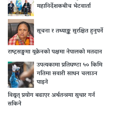
महानिर्देशकबीच भेटवार्ता
सूचना र तथ्याङ्क सुरक्षित हुनुपर्ने
राष्ट्रसङ्घमा युक्रेनको पक्षमा नेपालको मतदान
उपत्यकामा प्रतिघण्टा ५० किमि
गतिमा सवारी साधन चलाउन
पाइने
विद्युत् प्रयोग बढाएर अर्थतन्त्रमा सुधार गर्न
सकिने