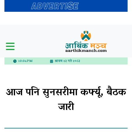
10:04PM
श्रावण २३ गते २०८३
आज पनि सुनसरीमा कर्फ्यू, बैठक
जारी