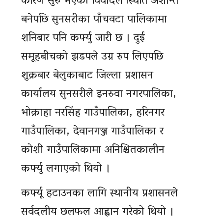
कारण सुरु भएको विवादले स्थिति अशान्त
बनेपछि सुनसरीका पाँचवटा पालिकामा
शनिबार पनि कर्फ्यु जारी छ । दुई
समूहबीचको झडपले उग्र रुप लिएपछि
शुक्रबार बेलुकाबाट जिल्ला प्रशासन
कार्यालय सुनसरीले इनरुवा नगरपालिका,
भोक्राहा नरसिंह गाउँपालिका, हरिनगर
गाउँपालिका, देवानगञ्ज गाउँपालिका र
कोशी गाउँपालिकामा अनिश्चितकालीन
कर्फ्यु लगाएको थियो ।
कर्फ्यू हटाउनका लागि स्थानीय प्रशासनले
सर्वदलीय छलफल आह्वान गरेको थियो ।