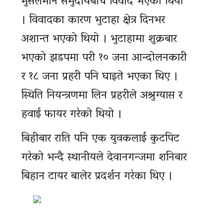
मुसलमान समुदायबीच विवाद भएको थियो
। विवादका कारण भुटाहा क्षेत्र दिनभर
अशान्त भएको थियो । भुटाहामा शुक्रबार
भएको झडपमा परी १० जना आन्दोलनकारी
र १८ जना प्रहरी पनि घाइते भएका थिए ।
स्थिति नियन्त्रणमा लिन प्रहरीले अश्रुग्यास र
हवाई फायर गरेको थियो ।
बिहीबार राति पनि एक युवकलाई कुटपिट
गरेको भन्दै स्थानीयले देवानगन्जमा शनिबार
बिहान टायर बालेर प्रदर्शन गरेका थिए ।