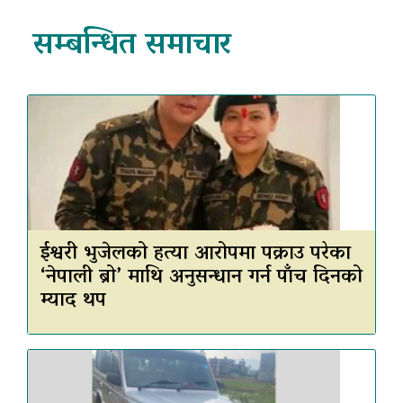
सम्बन्धित समाचार
ईश्वरी भुजेलको हत्या आरोपमा पक्राउ परेका
‘नेपाली ब्रो’ माथि अनुसन्धान गर्न पाँच दिनको
म्याद थप