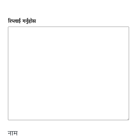
रिप्लाई गर्नुहोस
नाम