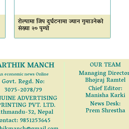
रोल्पामा जिप दुर्घटनामा ज्यान गुमाउनेको
संख्या २० पुग्यो
ARTHIK MANCH
OUR TEAM
Managing Director
n economic news Online
Bhojraj Ramtel
Govt. Regd. No:
Chief Editor:
3075-2078/79
Manisha Karki
UINE ADVERTISING
News Desk:
PRINTING PVT. LTD.
Prem Shrestha
thmandu-32, Nepal
ontact: 9851253645