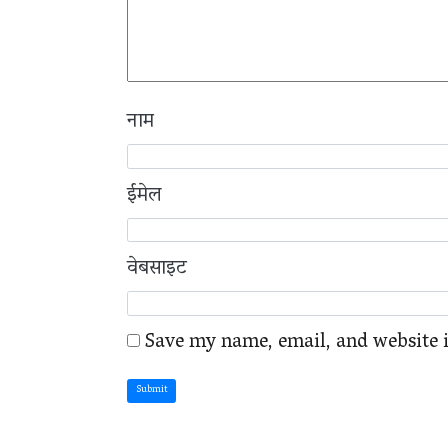
नाम
ईमेल
वेबसाइट
Save my name, email, and website i
Submit