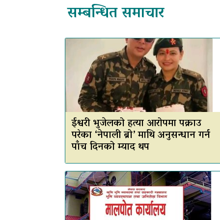
सम्बन्धित समाचार
ईश्वरी भुजेलको हत्या आरोपमा पक्राउ
परेका ‘नेपाली ब्रो’ माथि अनुसन्धान गर्न
पाँच दिनको म्याद थप