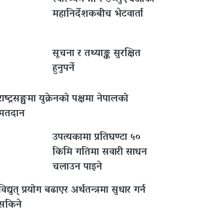
महानिर्देशकबीच भेटवार्ता
सूचना र तथ्याङ्क सुरक्षित
हुनुपर्ने
राष्ट्रसङ्घमा युक्रेनको पक्षमा नेपालको
मतदान
उपत्यकामा प्रतिघण्टा ५०
किमि गतिमा सवारी साधन
चलाउन पाइने
विद्युत् प्रयोग बढाएर अर्थतन्त्रमा सुधार गर्न
सकिने