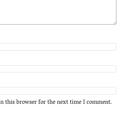
n this browser for the next time I comment.