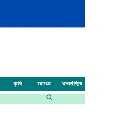
कृषि
स्वास्थ्य
अन्तर्राष्ट्रिय