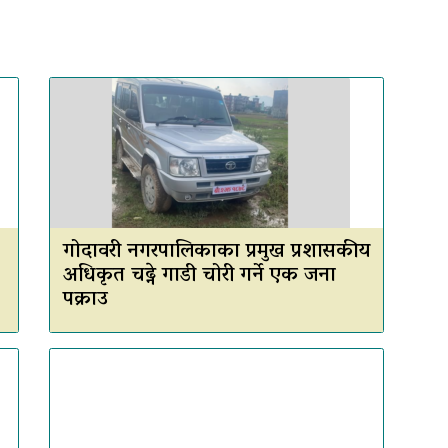
गोदावरी नगरपालिकाका प्रमुख प्रशासकीय
अधिकृत चढ्ने गाडी चोरी गर्ने एक जना
पक्राउ