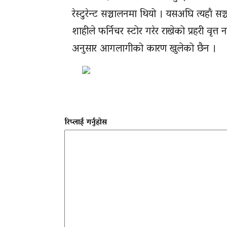
रेस्टुरेन्ट सञ्चालनमा थियो । यसअघि त्यहाँ सञ्
शाहीले फर्निचर स्टोर गरेर राखेको प्रहरी वृत
अनुसार आगलागीको कारण खुलेको छैन ।
रिप्लाई गर्नुहोस