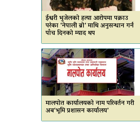
ईश्वरी भुजेलको हत्या आरोपमा पक्राउ
परेका ‘नेपाली ब्रो’ माथि अनुसन्धान गर्न
पाँच दिनको म्याद थप
मालपोत कार्यालयको नाम परिवर्तन गरी
अब‘भूमि प्रशासन कार्यालय’