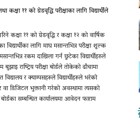
ा कक्षा ११ को ग्रेडवृद्धि परीक्षाका लागि विद्यार्थीले
गरिने कक्षा ११ को ग्रेडवृद्धि र कक्षा १२ को वार्षिक
फका विद्यार्थीका लागि माघ मसान्तभित्र परीक्षा शुल्क
्तभित्र रकम दाखिला गर्न छुटेका विद्यार्थीहरुले
ाइ राष्ट्रिय परीक्षा बोर्डले तोकेको ढाँचामा
विद्यालय र क्याम्पसहरूले विद्यार्थीहरूले भरेको
 वा डिजिटल भुक्तानी गरेको अवस्थामा त्यसको
्षा बोर्डका सम्बन्धित कार्यालयमा आवेदन फाराम