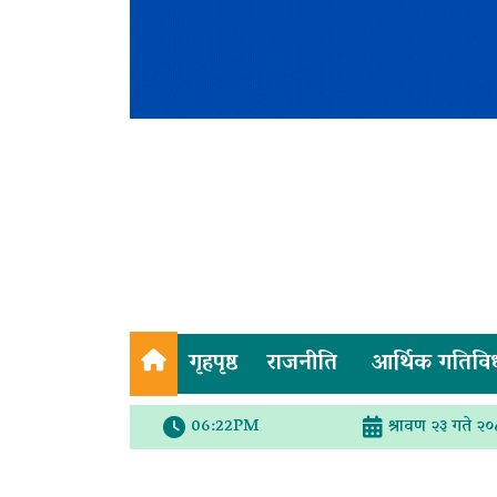
गृहपृष्ठ
राजनीति
आर्थिक गतिवि
06:22PM
श्रावण २३ गते २०