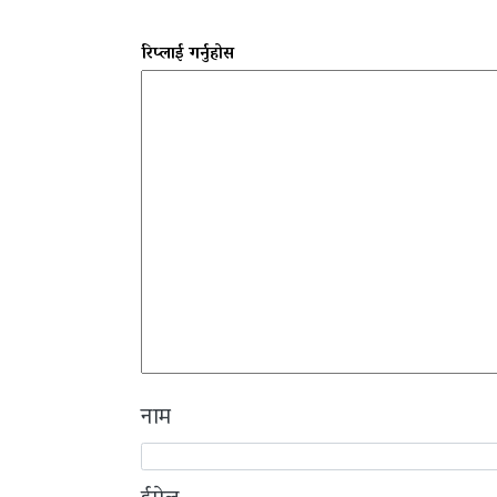
रिप्लाई गर्नुहोस
नाम