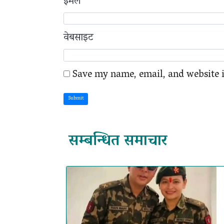
ईमेल
वेबसाइट
Save my name, email, and website i
Submit
सम्बन्धित समाचार