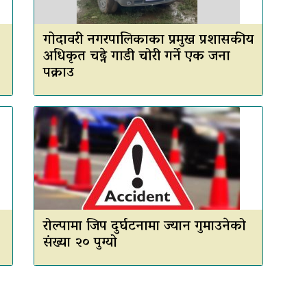
गोदावरी नगरपालिकाका प्रमुख प्रशासकीय
अधिकृत चढ्ने गाडी चोरी गर्ने एक जना
पक्राउ
रोल्पामा जिप दुर्घटनामा ज्यान गुमाउनेको
संख्या २० पुग्यो