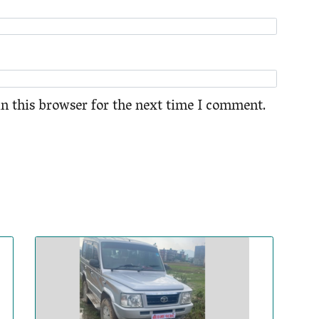
n this browser for the next time I comment.