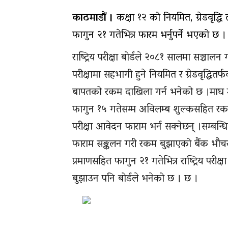
काठमाडौं ।
कक्षा १२ को नियमित, ग्रेडवृद्धि तथ
फागुन २१ गतेभित्र फारम भर्नुपर्ने भएको छ ।
राष्ट्रिय परीक्षा बोर्डले २०८१ सालमा सञ्चालन 
परीक्षामा सहभागी हुने नियमित र ग्रेडवृद्धितर्
बापतको रकम दाखिला गर्न भनेको छ ।माघ मसान
फागुन १५ गतेसम्म अविलम्ब शुल्कसहित रकम बुझ
परीक्षा आवेदन फाराम भर्न सक्नेछन् ।सम्बन्धित 
फाराम सङ्कलन गरी रकम बुझाएको बैंक भौचर
प्रमाणसहित फागुन २१ गतेभित्र राष्ट्रिय परीक
बुझाउन पनि बोर्डले भनेको छ । छ ।