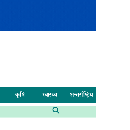
कृषि
स्वास्थ्य
अन्तर्राष्ट्रिय