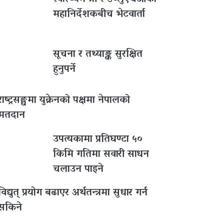
महानिर्देशकबीच भेटवार्ता
सूचना र तथ्याङ्क सुरक्षित
हुनुपर्ने
राष्ट्रसङ्घमा युक्रेनको पक्षमा नेपालको
मतदान
उपत्यकामा प्रतिघण्टा ५०
किमि गतिमा सवारी साधन
चलाउन पाइने
विद्युत् प्रयोग बढाएर अर्थतन्त्रमा सुधार गर्न
सकिने