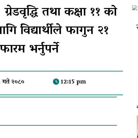
्रेडवृद्धि तथा कक्षा ११ को
 लागि विद्यार्थीले फागुन २१
फारम भर्नुपर्ने
 गते २०८०
12:15 pm