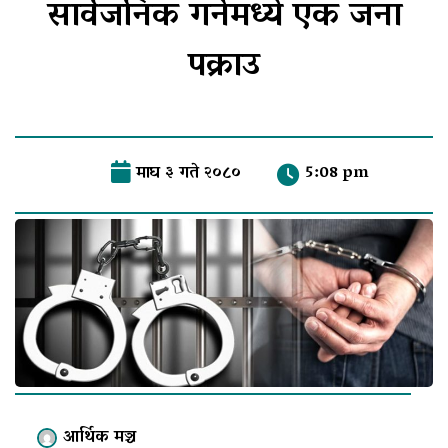
सार्वजनिक गर्नेमध्ये एक जना
पक्राउ
माघ ३ गते २०८०
5:08 pm
आर्थिक मञ्च