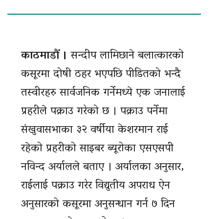
काठमाडौं ।
सन्दीप लामिछाने बलात्कारको
कसूरमा दोषी ठहर भएपछि पीडितको भन्दै
तस्वीरहरु सार्वजनिक गर्नेमध्ये एक जनालाई
प्रहरीले पक्राउ गरेको छ । पक्राउ पर्नेमा
संखुवासभाका ३२ वर्षीया केशरमान राई
रहेको प्रहरीको साइबर ब्यूरोका एसएसपी
नविन्द अर्यालले बताए । अर्यालका अनुसार,
राईलाई पक्राउ गरेर विद्युतीय अपराध ऐन
अनुसारको कसूरमा अनुसन्धान गर्न ७ दिन