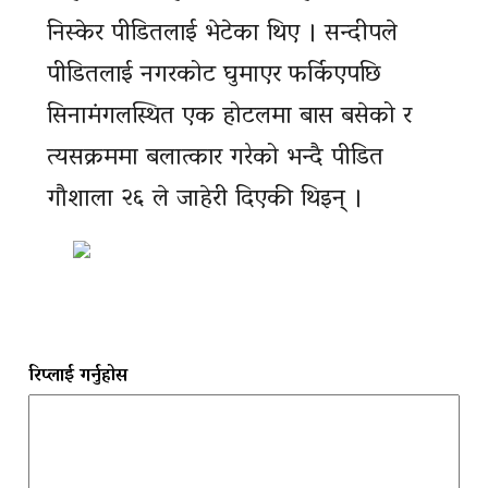
निस्केर पीडितलाई भेटेका थिए । सन्दीपले
पीडितलाई नगरकोट घुमाएर फर्किएपछि
सिनामंगलस्थित एक होटलमा बास बसेको र
त्यसक्रममा बलात्कार गरेको भन्दै पीडित
गौशाला २६ ले जाहेरी दिएकी थिइन् ।
रिप्लाई गर्नुहोस