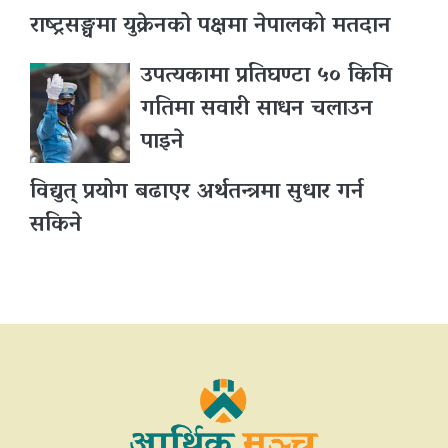
राष्ट्रसङ्घमा युक्रेनको पक्षमा नेपालको मतदान
उपत्यकामा प्रतिघण्टा ५० किमि
गतिमा सवारी साधन चलाउन
पाइने
विद्युत् प्रयोग बढाएर अर्थतन्त्रमा सुधार गर्न
सकिने