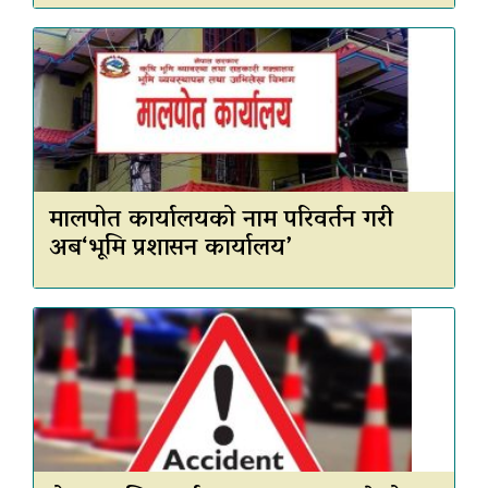
मालपोत कार्यालयको नाम परिवर्तन गरी
अब‘भूमि प्रशासन कार्यालय’