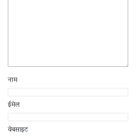
नाम
ईमेल
वेबसाइट