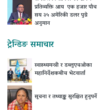
प्रतिव्यक्ति आय एक हजार पाँच
सय ३५ अमेरिकी डलर पुग्ने
अनुमान
ट्रेन्डिङ समाचार
स्वास्थ्यमन्त्री र डब्लुएचओका
महानिर्देशकबीच भेटवार्ता
सूचना र तथ्याङ्क सुरक्षित हुनुपर्ने