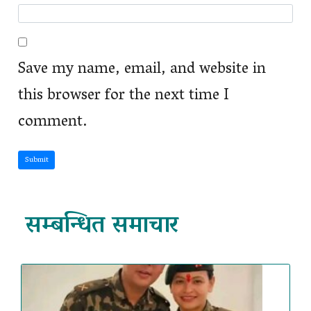
Save my name, email, and website in
this browser for the next time I
comment.
Submit
सम्बन्धित समाचार