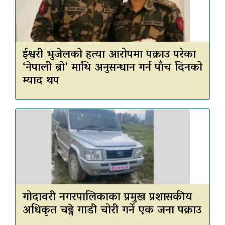
ईश्वरी भुजेलको हत्या आरोपमा पक्राउ परेका
‘नेपाली ब्रो’ माथि अनुसन्धान गर्न पाँच दिनको
म्याद थप
गोदावरी नगरपालिकाका प्रमुख प्रशासकीय
अधिकृत चढ्ने गाडी चोरी गर्ने एक जना पक्राउ