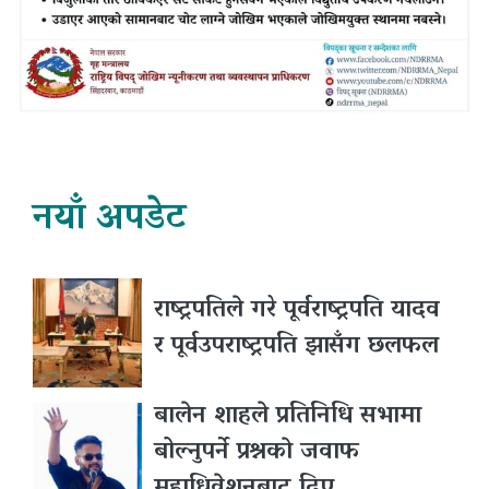
नयाँ अपडेट
राष्ट्रपतिले गरे पूर्वराष्ट्रपति यादव
र पूर्वउपराष्ट्रपति झासँग छलफल
बालेन शाहले प्रतिनिधि सभामा
बोल्नुपर्ने प्रश्नकाे जवाफ