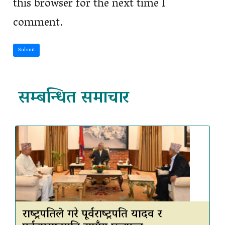
this browser for the next time I
comment.
Submit
सम्बन्धित समाचार
राष्ट्रपतिले गरे पूर्वराष्ट्रपति यादव र