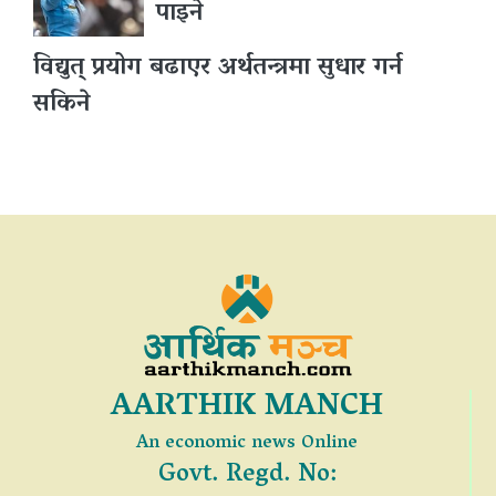
पाइने
विद्युत् प्रयोग बढाएर अर्थतन्त्रमा सुधार गर्न
सकिने
AARTHIK MANCH
An economic news Online
Govt. Regd. No: