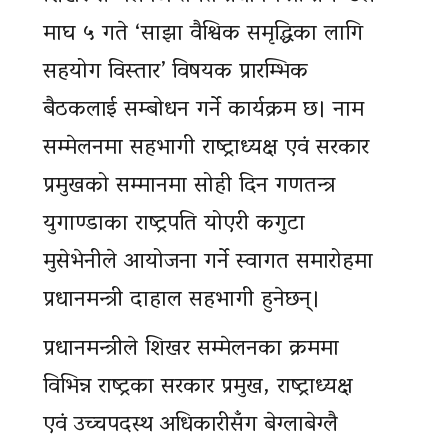
माघ ५ गते ‘साझा वैश्विक समृद्धिका लागि
सहयोग विस्तार’ विषयक प्रारम्भिक
बैठकलाई सम्बोधन गर्ने कार्यक्रम छ। नाम
सम्मेलनमा सहभागी राष्ट्राध्यक्ष एवं सरकार
प्रमुखको सम्मानमा सोही दिन गणतन्त्र
युगाण्डाका राष्ट्रपति योएरी कगुटा
मुसेभेनीले आयोजना गर्ने स्वागत समारोहमा
प्रधानमन्त्री दाहाल सहभागी हुनेछन्।
प्रधानमन्त्रीले शिखर सम्मेलनका क्रममा
विभिन्न राष्ट्रका सरकार प्रमुख, राष्ट्राध्यक्ष
एवं उच्चपदस्थ अधिकारीसँग बेग्लाबेग्लै