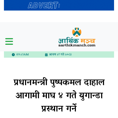
09:13AM
श्रावण २१ गते २०८३
प्रधानमन्त्री पुष्पकमल दाहाल
आगामी माघ ४ गते युगान्डा
प्रस्थान गर्ने