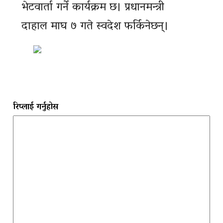
भेटवार्ता गर्ने कार्यक्रम छ। प्रधानमन्त्री
दाहाल माघ ७ गते स्वदेश फर्किनेछन्।
रिप्लाई गर्नुहोस