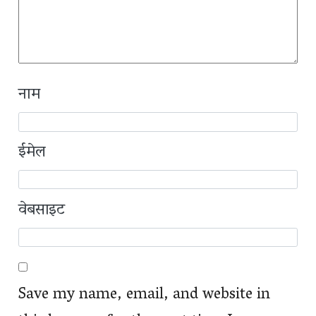
नाम
ईमेल
वेबसाइट
Save my name, email, and website in