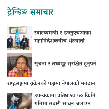
ट्रेन्डिङ समाचार
स्वास्थ्यमन्त्री र डब्लुएचओका
महानिर्देशकबीच भेटवार्ता
सूचना र तथ्याङ्क सुरक्षित हुनुपर्ने
राष्ट्रसङ्घमा युक्रेनको पक्षमा नेपालको मतदान
उपत्यकामा प्रतिघण्टा ५० किमि
गतिमा सवारी साधन चलाउन