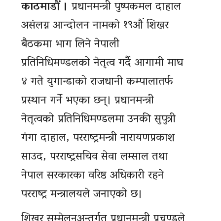
काठमाडौं ।
प्रधानमन्त्री पुष्पकमल दाहाल
असंलग्न आन्दोलन नामको १९औं शिखर
बैठकमा भाग लिने नेपाली
प्रतिनिधिमण्डलको नेतृत्व गर्दै आगामी माघ
४ गते युगान्डाको राजधानी कम्पालातर्फ
प्रस्थान गर्ने भएका छन्। प्रधानमन्त्री
नेतृत्वको प्रतिनिधिमण्डलमा उनकी सुपुत्री
गंगा दाहाल, परराष्ट्रमन्त्री नारायणप्रकाश
साउद, परराष्ट्रसचिव सेवा लम्साल तथा
नेपाल सरकारका वरिष्ठ अधिकारी रहने
परराष्ट्र मन्त्रालयले जनाएको छ।
शिखर सम्मेलनअन्तर्गत प्रधानमन्त्री प्रचण्डले