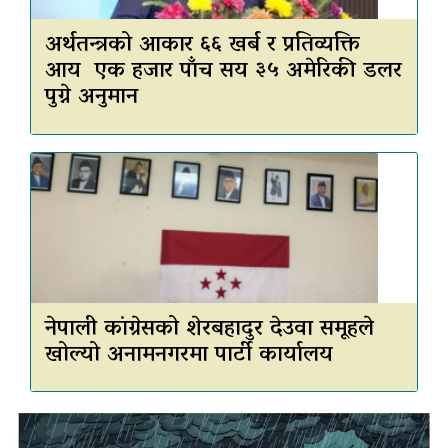
अर्थतन्त्रको आकार ६६ खर्ब र प्रतिव्यक्ति
आय एक हजार पाँच सय ३५ अमेरिकी डलर
पुग्ने अनुमान
नेपाली कांग्रेसको शेरबहादुर देउवा समूहले
खोल्यो अनामनगरमा पार्टी कार्यालय