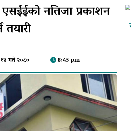
त्र एसईईको नतिजा प्रकाशन
्ने तयारी
१४ गते २०८०
8:45 pm