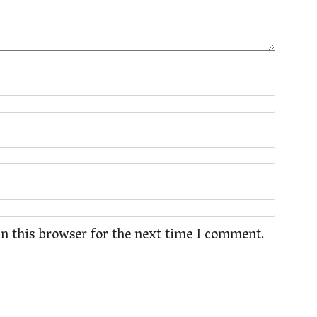
n this browser for the next time I comment.