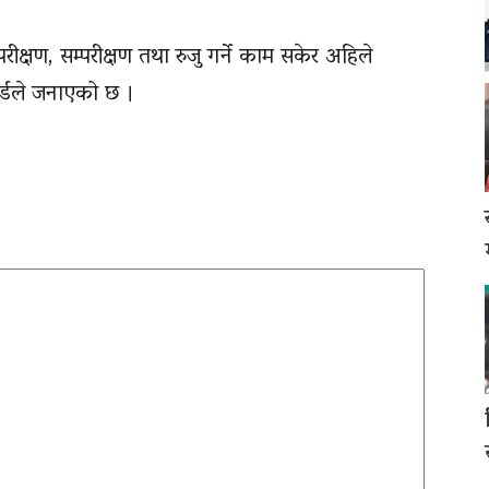
क्षण, सम्परीक्षण तथा रुजु गर्ने काम सकेर अहिले
र्डले जनाएको छ ।