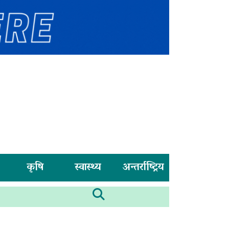
कृषि
स्वास्थ्य
अन्तर्राष्ट्रिय