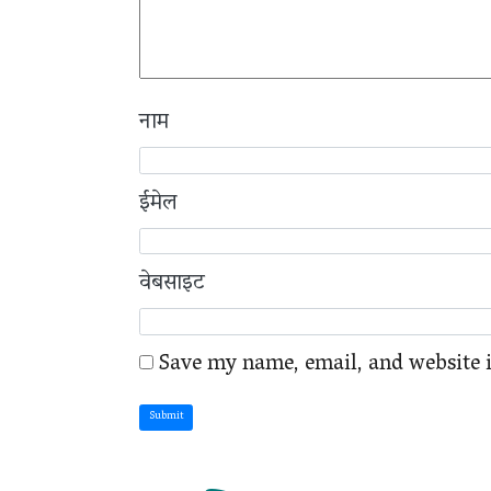
नाम
ईमेल
वेबसाइट
Save my name, email, and website i
Submit