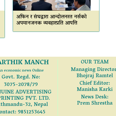
अफिन र संघद्वारा आन्दोलनरत नर्सको
अपमानजनक व्यवहारप्रति आपत्ति
ARTHIK MANCH
OUR TEAM
Managing Director
n economic news Online
Bhojraj Ramtel
Govt. Regd. No:
Chief Editor:
3075-2078/79
Manisha Karki
UINE ADVERTISING
News Desk:
PRINTING PVT. LTD.
Prem Shrestha
thmandu-32, Nepal
ontact: 9851253645