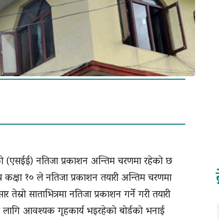
७९ को (एसईई) नतिजा प्रकाशन अन्तिम चरणमा रहेको छ
ार्यालय कक्षा १० ले नतिजा प्रकाशन तयारी अन्तिम चरणमा
सार तेस्रो साताभित्रमा नतिजा प्रकाशन गर्ने गरी तयारी
लागि आवश्यक गृहकार्य भइरहेको बोर्डको भनाई