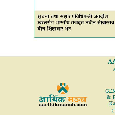
सूचना तथा सञ्चार प्रविधिमन्त्री जगदीश
खरेलसँग भारतीय राजदूत नवीन श्रीवास्तव
बीच शिष्टाचार भेट
A
A
GEN
& 
Ka
C