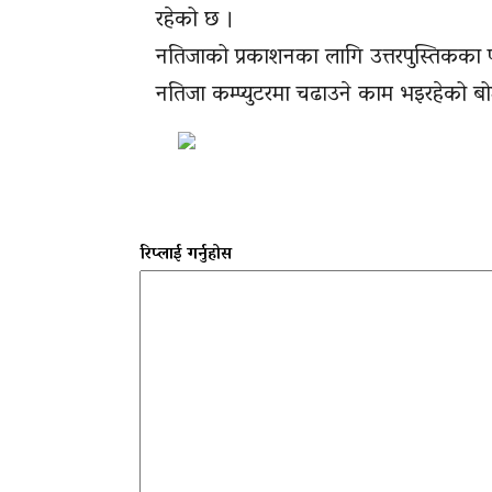
रहेको छ ।
नतिजाको प्रकाशनका लागि उत्तरपुस्तिकका परी
नतिजा कम्प्युटरमा चढाउने काम भइरहेको बो
रिप्लाई गर्नुहोस