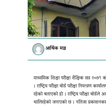
आर्थिक मञ्च
माध्यमिक शिक्षा परीक्षा शैक्षिक सत्र २०
। राष्ट्रिय परीक्षा बोर्ड परीक्षा नियन्त्रण क
रहेको बताएको हो । राष्ट्रिय परीक्षा बोर्डले अ
थालिरहेको जनाएको छ । नतिजा प्रकाशनका 