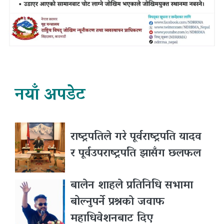
नयाँ अपडेट
राष्ट्रपतिले गरे पूर्वराष्ट्रपति यादव
र पूर्वउपराष्ट्रपति झासँग छलफल
बालेन शाहले प्रतिनिधि सभामा
बोल्नुपर्ने प्रश्नकाे जवाफ
महाधिवेशनबाट दिए