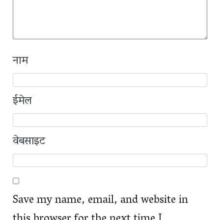
नाम
ईमेल
वेबसाइट
Save my name, email, and website in
this browser for the next time I