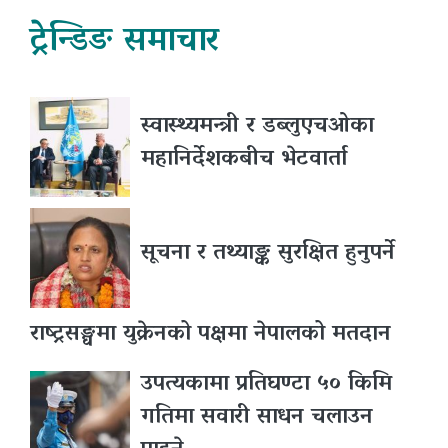
ट्रेन्डिङ समाचार
स्वास्थ्यमन्त्री र डब्लुएचओका
महानिर्देशकबीच भेटवार्ता
सूचना र तथ्याङ्क सुरक्षित हुनुपर्ने
राष्ट्रसङ्घमा युक्रेनको पक्षमा नेपालको मतदान
उपत्यकामा प्रतिघण्टा ५० किमि
गतिमा सवारी साधन चलाउन