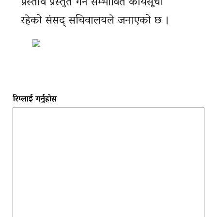
प्रस्ताव प्रस्तुत गर्ने सम्भावित कार्यसूची
रहेको संसद् सचिवालयले जनाएको छ ।
रिप्लाई गर्नुहोस