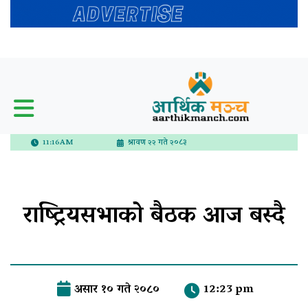
11:16AM
श्रावण २२ गते २०८३
राष्ट्रियसभाको बैठक आज बस्दै
असार १० गते २०८०
12:23 pm