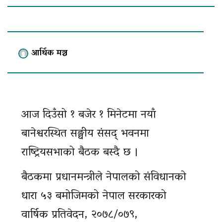
आर्थिक मञ्च
आज दिउँसो १ बजेर १ मिनेटमा नयाँ
बानेश्वरस्थित सङ्घीय संसद् भवनमा
राष्ट्रियसभाको बैठक बस्दै छ ।
बैठकमा प्रधानमन्त्रीले नेपालको संविधानको
धारा ५३ बमोजिमको नेपाल सरकारको
वार्षिक प्रतिवेदन, २०७८/०७९,