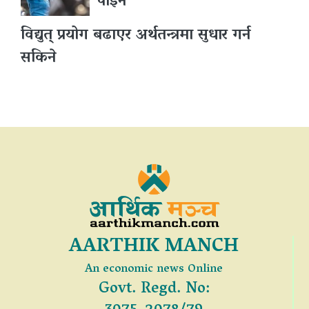
पाइने
विद्युत् प्रयोग बढाएर अर्थतन्त्रमा सुधार गर्न
सकिने
AARTHIK MANCH
An economic news Online
Govt. Regd. No: