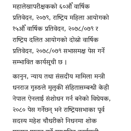
महालेखापरीक्षकको ६०औँ वार्षिक
प्रतिवेदन, २०७९, राष्ट्रिय महिला आयोगको
१५औँ वार्षिक प्रतिवेदन, २०७८/०७९ र
राष्ट्रिय दलित आयोगको दोस्रो वार्षिक
प्रतिवेदन, २०७८/०७९ सभासमक्ष पेस गर्ने
सम्भावित कार्यसूची छ ।
कानुन, न्याय तथा संसदीय मामिला मन्त्री
धनराज गुरुङले मुलुकी संहितासम्बन्धी केही
नेपाल ऐनलाई संशोधन गर्न बनेको विधेयक,
२०८० पेस गर्नेछन् भने राष्ट्रियसभाका पूर्व
सदस्य महेश चौधरीको निधनमा शोक