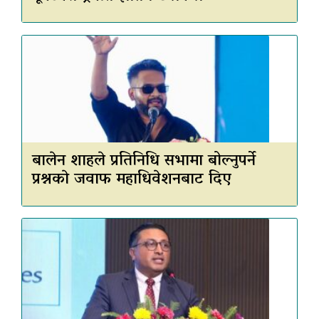
बालेन शाहले प्रतिनिधि सभामा बोल्नुपर्ने
प्रश्नकाे जवाफ महाधिवेशनबाट दिए