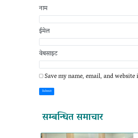
नाम
ईमेल
वेबसाइट
Save my name, email, and website i
Submit
सम्बन्धित समाचार