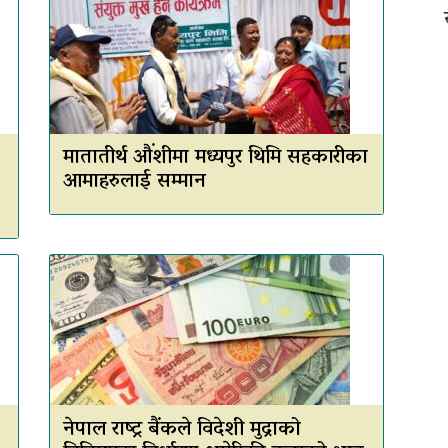
मातातीर्थ औंशीमा मध्यपुर थिमि सहकारीका
आमाहरुलाई सम्मान
नेपाल राष्ट्र बैंकले विदेशी मुद्राको