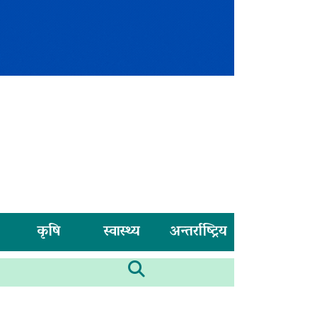
कृषि
स्वास्थ्य
अन्तर्राष्ट्रिय