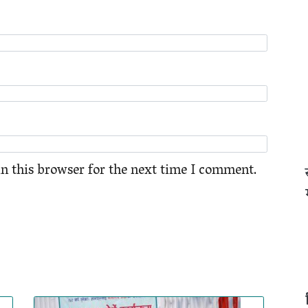
n this browser for the next time I comment.