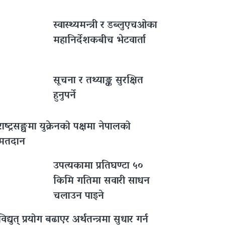
स्वास्थ्यमन्त्री र डब्लुएचओका
महानिर्देशकबीच भेटवार्ता
सूचना र तथ्याङ्क सुरक्षित
हुनुपर्ने
राष्ट्रसङ्घमा युक्रेनको पक्षमा नेपालको
मतदान
उपत्यकामा प्रतिघण्टा ५०
किमि गतिमा सवारी साधन
चलाउन पाइने
विद्युत् प्रयोग बढाएर अर्थतन्त्रमा सुधार गर्न