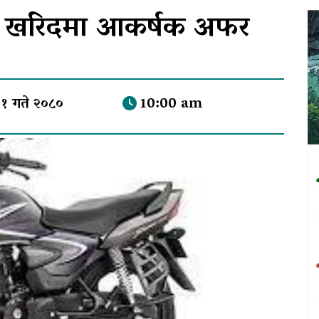
क खरिदमा आकर्षक अफर
१ गते २०८०
10:00 am