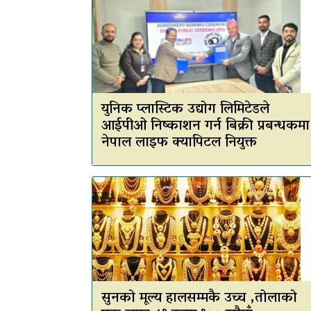
युनिक प्लास्टिक उद्योग लिमिटेडले
आईपीओ निष्काशन गर्न बिक्री प्रबन्धकमा
नेपाल लाइफ क्यापिटल नियुक्त
सुनको मूल्य हालसम्मकै उच्च ,तोलाको