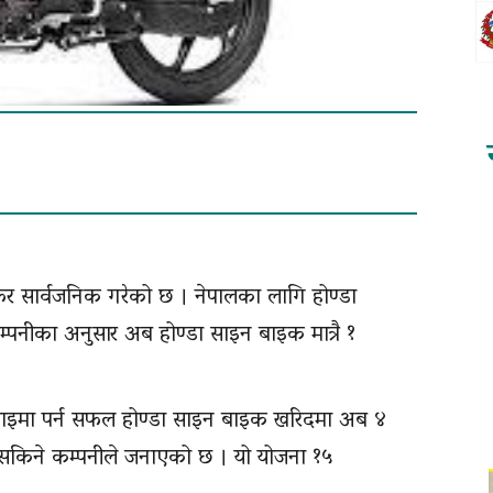
र सार्वजनिक गरेको छ । नेपालका लागि होण्डा
म्पनीका अनुसार अब होण्डा साइन बाइक मात्रै १
जाइमा पर्न सफल होण्डा साइन बाइक खरिदमा अब ४
उन सकिने कम्पनीले जनाएको छ । यो योजना १५