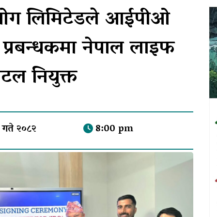
उद्योग लिमिटेडले आईपीओ
री प्रबन्धकमा नेपाल लाइफ
िटल नियुक्त
 गते २०८२
8:00 pm