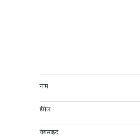
नाम
ईमेल
वेबसाइट