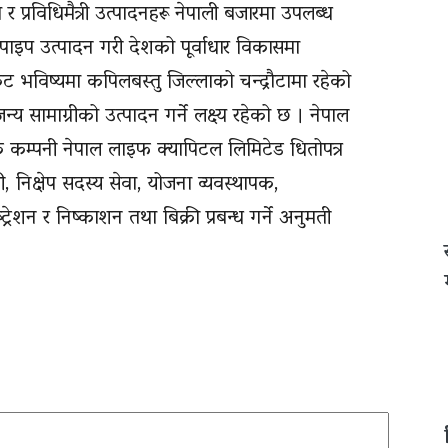
 र प्रविधिमैत्री उत्पादनहरू नेपाली बजारमा उपलब्ध
य पाइप उत्पादन गरी देशको पूर्वाधार विकासमा
 भविष्यमा कपिलबस्तु जिल्लाको चन्द्रौटामा रहेको
्य सामाग्रीको उत्पादन गर्ने लक्ष्य रहेको छ । नेपाल
क कम्पनी नेपाल लाइफ क्यापिटल लिमिटेड धितोपत्र
ूती, निक्षेप सदस्य सेवा, योजना व्यवस्थापक,
ट्रेशन र निष्काशन तथा बिक्री प्रबन्ध गर्ने अनुमती