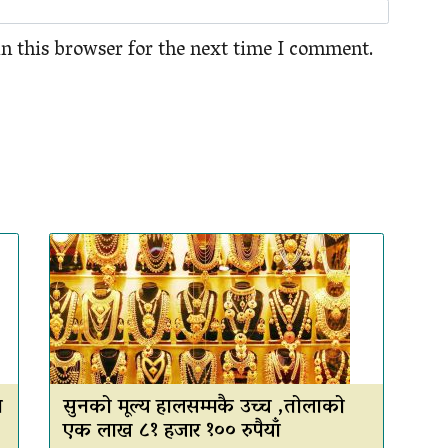
n this browser for the next time I comment.
ा
सुनको मूल्य हालसम्मकै उच्च ,तोलाको
एक लाख ८१ हजार १०० रुपैयाँ