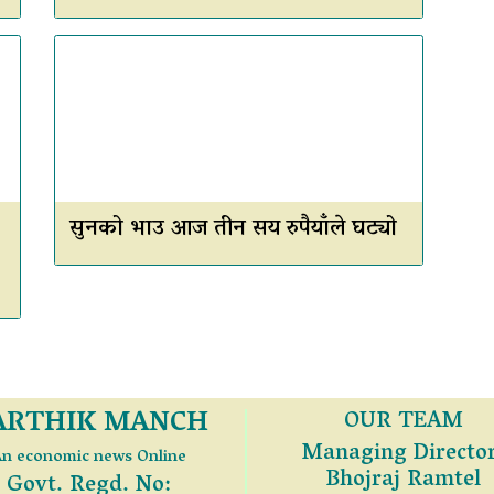
सुनको भाउ आज तीन सय रुपैयाँले घट्यो
ARTHIK MANCH
OUR TEAM
Managing Director
n economic news Online
Bhojraj Ramtel
Govt. Regd. No: