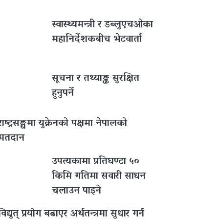
स्वास्थ्यमन्त्री र डब्लुएचओका
महानिर्देशकबीच भेटवार्ता
सूचना र तथ्याङ्क सुरक्षित
हुनुपर्ने
राष्ट्रसङ्घमा युक्रेनको पक्षमा नेपालको
मतदान
उपत्यकामा प्रतिघण्टा ५०
किमि गतिमा सवारी साधन
चलाउन पाइने
विद्युत् प्रयोग बढाएर अर्थतन्त्रमा सुधार गर्न