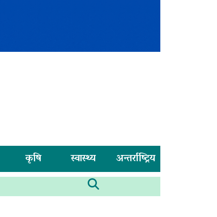
कृषि
स्वास्थ्य
अन्तर्राष्ट्रिय