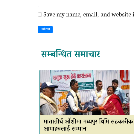
Save my name, email, and website i
Submit
सम्बन्धित समाचार
मातातीर्थ औंशीमा मध्यपुर थिमि सहकारीक
आमाहरुलाई सम्मान