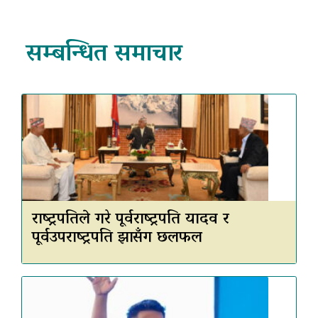
सम्बन्धित समाचार
राष्ट्रपतिले गरे पूर्वराष्ट्रपति यादव र
पूर्वउपराष्ट्रपति झासँग छलफल