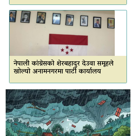
नेपाली कांग्रेसको शेरबहादुर देउवा समूहले
खोल्यो अनामनगरमा पार्टी कार्यालय