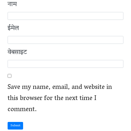
नाम
ईमेल
वेबसाइट
Save my name, email, and website in
this browser for the next time I
comment.
Submit