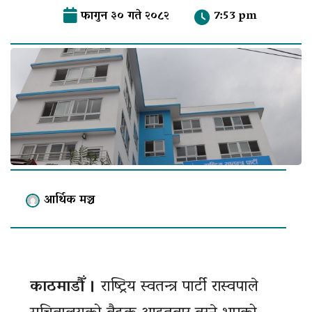
फागुन ३० गते २०८२
7:53 pm
आर्थिक मञ्च
काठमाडौँ ।
राष्ट्रिय स्वतन्त्र पार्टी रास्वपाले