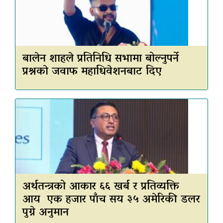
बालेन शाहले प्रतिनिधि सभामा बोल्नुपर्ने
प्रश्नकाे जवाफ महाधिवेशनबाट दिए
अर्थतन्त्रको आकार ६६ खर्ब र प्रतिव्यक्ति
आय एक हजार पाँच सय ३५ अमेरिकी डलर
पुग्ने अनुमान