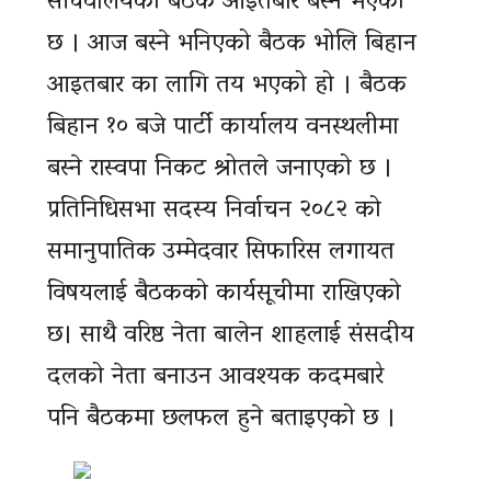
सचिवालयको बैठक आइतबार बस्ने भएको
छ । आज बस्ने भनिएको बैठक भोलि बिहान
आइतबार का लागि तय भएको हो । बैठक
बिहान १० बजे पार्टी कार्यालय वनस्थलीमा
बस्ने रास्वपा निकट श्रोतले जनाएको छ ।
प्रतिनिधिसभा सदस्य निर्वाचन २०८२ को
समानुपातिक उम्मेदवार सिफारिस लगायत
विषयलाई बैठकको कार्यसूचीमा राखिएको
छ। साथै वरिष्ठ नेता बालेन शाहलाई संसदीय
दलको नेता बनाउन आवश्यक कदमबारे
पनि बैठकमा छलफल हुने बताइएको छ ।