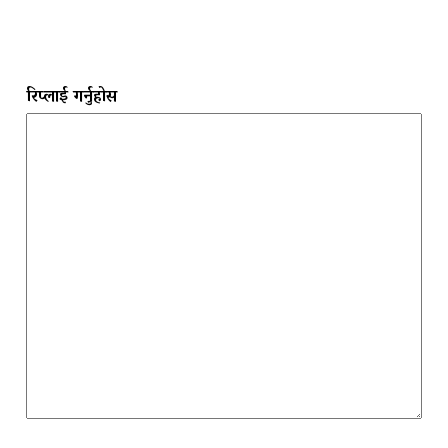
रिप्लाई गर्नुहोस