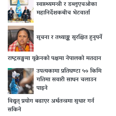
स्वास्थ्यमन्त्री र डब्लुएचओका
महानिर्देशकबीच भेटवार्ता
सूचना र तथ्याङ्क सुरक्षित हुनुपर्ने
राष्ट्रसङ्घमा युक्रेनको पक्षमा नेपालको मतदान
उपत्यकामा प्रतिघण्टा ५० किमि
गतिमा सवारी साधन चलाउन
पाइने
विद्युत् प्रयोग बढाएर अर्थतन्त्रमा सुधार गर्न
सकिने