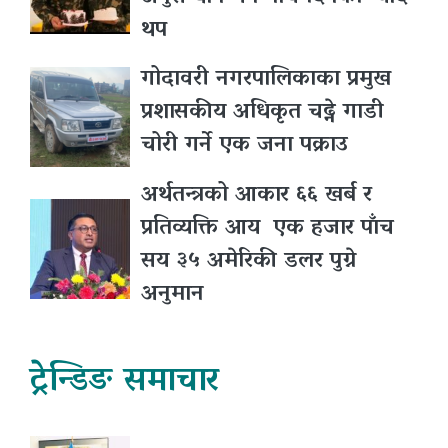
थप
गोदावरी नगरपालिकाका प्रमुख
प्रशासकीय अधिकृत चढ्ने गाडी
चोरी गर्ने एक जना पक्राउ
अर्थतन्त्रको आकार ६६ खर्ब र
प्रतिव्यक्ति आय एक हजार पाँच
सय ३५ अमेरिकी डलर पुग्ने
अनुमान
ट्रेन्डिङ समाचार