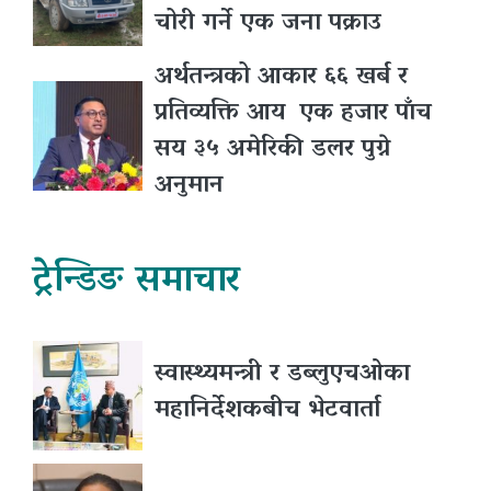
चोरी गर्ने एक जना पक्राउ
अर्थतन्त्रको आकार ६६ खर्ब र
प्रतिव्यक्ति आय एक हजार पाँच
सय ३५ अमेरिकी डलर पुग्ने
अनुमान
ट्रेन्डिङ समाचार
स्वास्थ्यमन्त्री र डब्लुएचओका
महानिर्देशकबीच भेटवार्ता