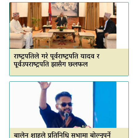
राष्ट्रपतिले गरे पूर्वराष्ट्रपति यादव र
पूर्वउपराष्ट्रपति झासँग छलफल
बालेन शाहले प्रतिनिधि सभामा बोल्नुपर्ने