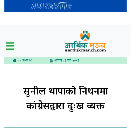
12:39PM
श्रावण २३ गते २०८३
सुनील थापाको निधनमा
कांग्रेसद्वारा दुःख व्यक्त