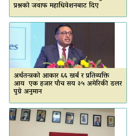
प्रश्नकाे जवाफ महाधिवेशनबाट दिए
अर्थतन्त्रको आकार ६६ खर्ब र प्रतिव्यक्ति
आय एक हजार पाँच सय ३५ अमेरिकी डलर
पुग्ने अनुमान