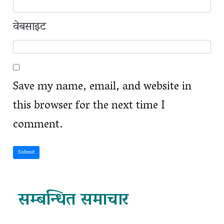
वेबसाइट
Save my name, email, and website in
this browser for the next time I
comment.
Submit
सम्बन्धित समाचार