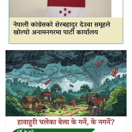
नेपाली कांग्रेसको शेरबहादुर देउवा समूहले
खोल्यो अनामनगरमा पार्टी कार्यालय