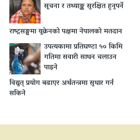
सूचना र तथ्याङ्क सुरक्षित हुनुपर्ने
राष्ट्रसङ्घमा युक्रेनको पक्षमा नेपालको मतदान
उपत्यकामा प्रतिघण्टा ५० किमि
गतिमा सवारी साधन चलाउन
पाइने
विद्युत् प्रयोग बढाएर अर्थतन्त्रमा सुधार गर्न
सकिने