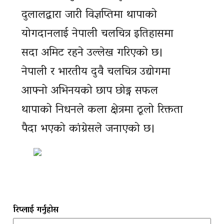
दुलालद्वारा जारी विज्ञप्तिमा थापाको
योगदानलाई नेपाली चलचित्र इतिहासमा
सदा अमिट रहने उल्लेख गरिएको छ।
नेपाली र भारतीय दुवै चलचित्र उद्योगमा
आफ्नो अभिनयको छाप छोड्न सफल
थापाको निधनले कला क्षेत्रमा ठूलो रिक्तता
पैदा भएको कांग्रेसले जनाएको छ।
रिप्लाई गर्नुहोस