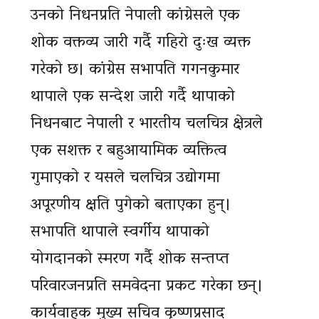
उनको निधनप्रति नेपाली कांग्रेसले एक
शोक वक्तव्य जारी गर्दै गहिरो दुःख व्यक्त
गरेको छ। कांग्रेस सभापति गगनकुमार
थापाले एक सन्देश जारी गर्दै थापाको
निधनबाट नेपाली र भारतीय चलचित्र क्षेत्रले
एक सशक्त र बहुआयामिक व्यक्तित्व
गुमाएको र यसले चलचित्र उद्योगमा
अपूरणीय क्षति पुगेको बताएका हुन्।
सभापति थापाले स्वर्गीय थापाको
योगदानको स्मरण गर्दै शोक सन्तप्त
परिवारजनप्रति समवेदना प्रकट गरेका छन्।
कार्यवाहक मुख्य सचिव कृष्णप्रसाद