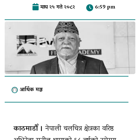
माघ २५ गते २०८२
6:59 pm
आर्थिक मञ्च
काठमाडौँ ।
नेपाली चलचित्र क्षेत्रका वरिष्ठ