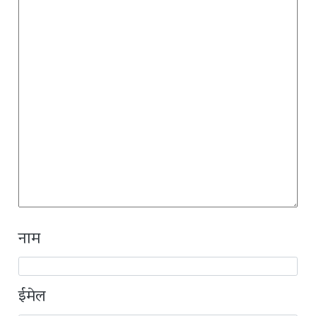
नाम
ईमेल