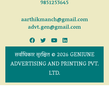
9851253645
aarthikmanch@gmail.com
advt.gen@gmail.com
सर्वाधिकार सुरक्षित © 2026 GENIUNE
ADVERTISING AND PRINTING PVT.
LTD.