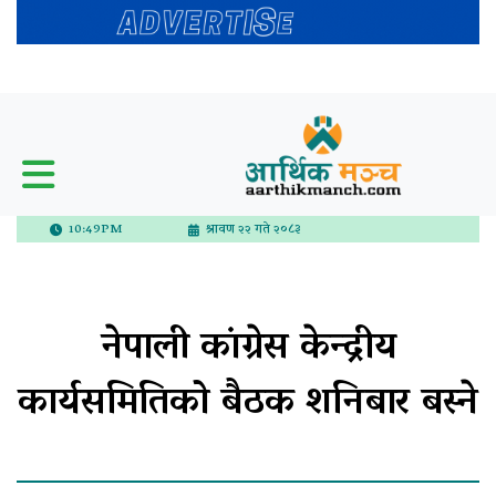
10:49PM
श्रावण २२ गते २०८३
नेपाली कांग्रेस केन्द्रीय
कार्यसमितिको बैठक शनिबार बस्ने