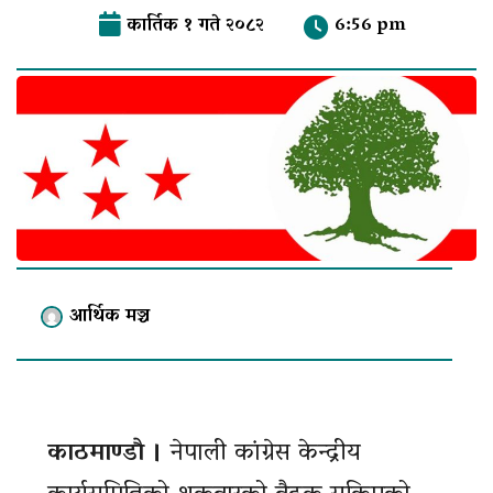
कार्तिक १ गते २०८२
6:56 pm
आर्थिक मञ्च
काठमाण्डाै ।
नेपाली कांग्रेस केन्द्रीय