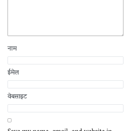
नाम
ईमेल
वेबसाइट