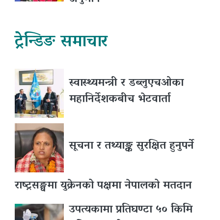
ट्रेन्डिङ समाचार
स्वास्थ्यमन्त्री र डब्लुएचओका
महानिर्देशकबीच भेटवार्ता
सूचना र तथ्याङ्क सुरक्षित हुनुपर्ने
राष्ट्रसङ्घमा युक्रेनको पक्षमा नेपालको मतदान
उपत्यकामा प्रतिघण्टा ५० किमि