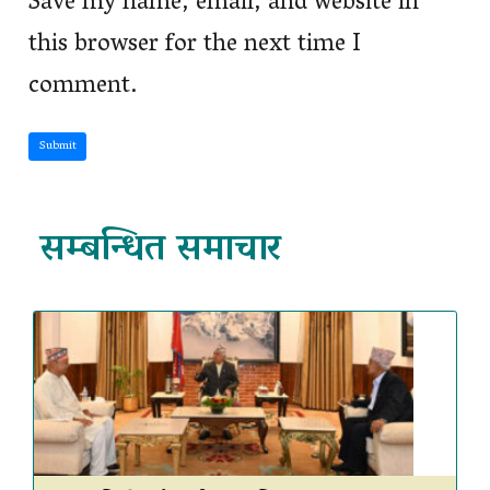
Save my name, email, and website in
this browser for the next time I
comment.
Submit
सम्बन्धित समाचार