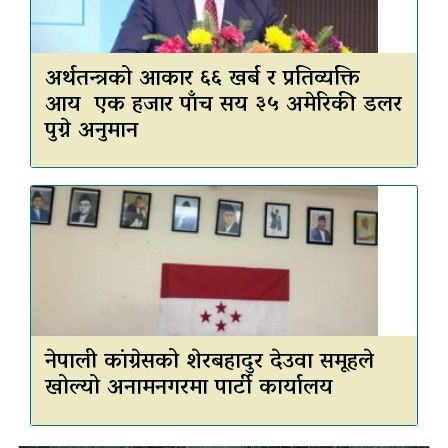
अर्थतन्त्रको आकार ६६ खर्ब र प्रतिव्यक्ति
आय एक हजार पाँच सय ३५ अमेरिकी डलर
पुग्ने अनुमान
नेपाली कांग्रेसको शेरबहादुर देउवा समूहले
खोल्यो अनामनगरमा पार्टी कार्यालय