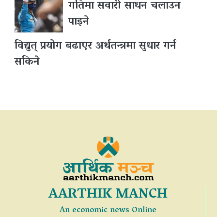
गतिमा सवारी साधन चलाउन
पाइने
विद्युत् प्रयोग बढाएर अर्थतन्त्रमा सुधार गर्न
सकिने
AARTHIK MANCH
An economic news Online