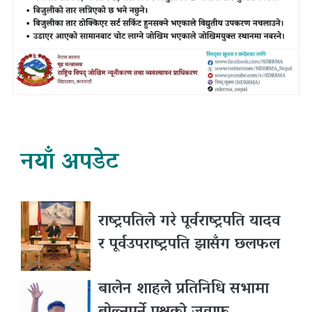
नयाँ अपडेट
राष्ट्रपतिले गरे पूर्वराष्ट्रपति यादव
र पूर्वउपराष्ट्रपति झासँग छलफल
बालेन शाहले प्रतिनिधि सभामा