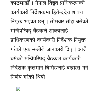
काठमाडौं ।
नेपाल विद्युत प्राधिकरणको
कार्यकारी निर्देशकमा हितेन्द्रदेव शाक्य
नियुक्त भएका छन् । सोमबार साँझ बसेको
मन्त्रिपरिषद् बैठकले शाक्यलाई
प्राधिकरणको कार्यकारी निर्देशक नियुक्त
गरेको एक मन्त्रीले जानकारी दिए । आजै
बसेको मन्त्रिपरिषद् बैठकले कार्यकारी
निर्देशक कुलमान घिसिङलाई बर्खास्त गर्ने
निर्णय गरेको थियो ।