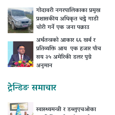
गोदावरी नगरपालिकाका प्रमुख
प्रशासकीय अधिकृत चढ्ने गाडी
चोरी गर्ने एक जना पक्राउ
अर्थतन्त्रको आकार ६६ खर्ब र
प्रतिव्यक्ति आय एक हजार पाँच
सय ३५ अमेरिकी डलर पुग्ने
अनुमान
ट्रेन्डिङ समाचार
स्वास्थ्यमन्त्री र डब्लुएचओका