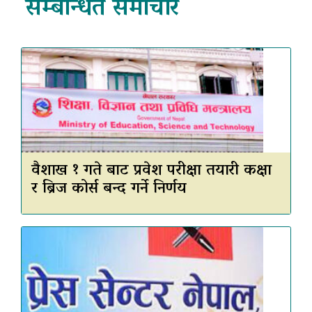
सम्बन्धित समाचार
वैशाख १ गते बाट प्रवेश परीक्षा तयारी कक्षा
र ब्रिज कोर्स बन्द गर्ने निर्णय