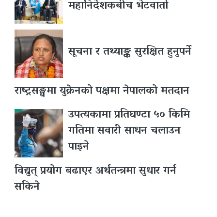
महानिर्देशकबीच भेटवार्ता
सूचना र तथ्याङ्क सुरक्षित हुनुपर्ने
राष्ट्रसङ्घमा युक्रेनको पक्षमा नेपालको मतदान
उपत्यकामा प्रतिघण्टा ५० किमि
गतिमा सवारी साधन चलाउन
पाइने
विद्युत् प्रयोग बढाएर अर्थतन्त्रमा सुधार गर्न
सकिने