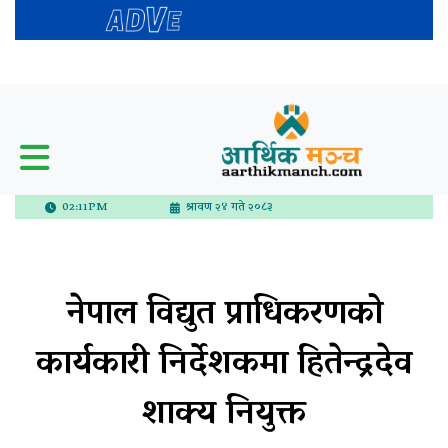
02:11PM
श्रावण २४ गते २०८३
नेपाल विद्युत प्राधिकरणको
कार्यकारी निर्देशकमा हितेन्द्रदेव
शाक्य नियुक्त