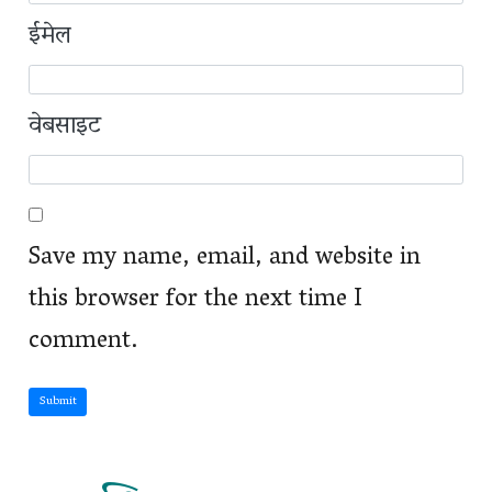
ईमेल
वेबसाइट
Save my name, email, and website in
this browser for the next time I
comment.
Submit