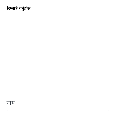
रिप्लाई गर्नुहोस
नाम