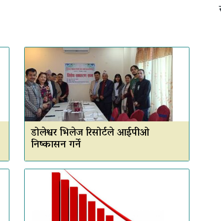
डोलेश्वर भिलेज रिसोर्टले आईपीओ
निष्कासन गर्ने