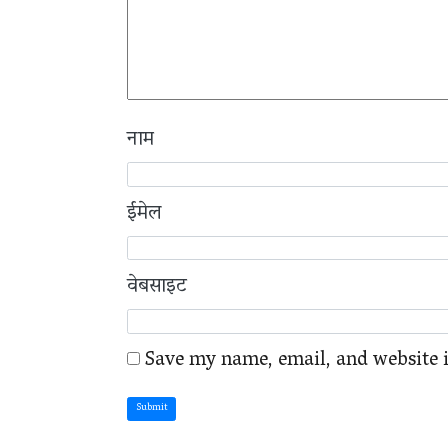
नाम
ईमेल
वेबसाइट
Save my name, email, and website i
Submit