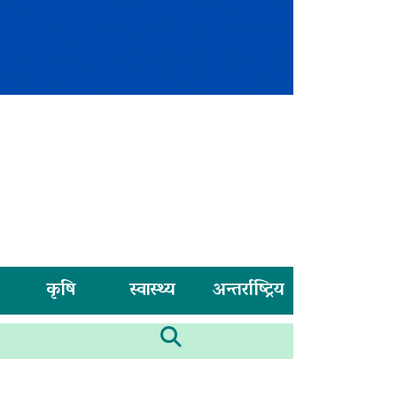
कृषि
स्वास्थ्य
अन्तर्राष्ट्रिय