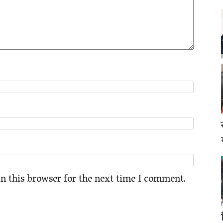
n this browser for the next time I comment.