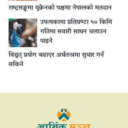
राष्ट्रसङ्घमा युक्रेनको पक्षमा नेपालको मतदान
उपत्यकामा प्रतिघण्टा ५० किमि
गतिमा सवारी साधन चलाउन
पाइने
विद्युत् प्रयोग बढाएर अर्थतन्त्रमा सुधार गर्न
सकिने