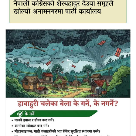
नेपाली कांग्रेसको शेरबहादुर देउवा समूहले
खोल्यो अनामनगरमा पार्टी कार्यालय