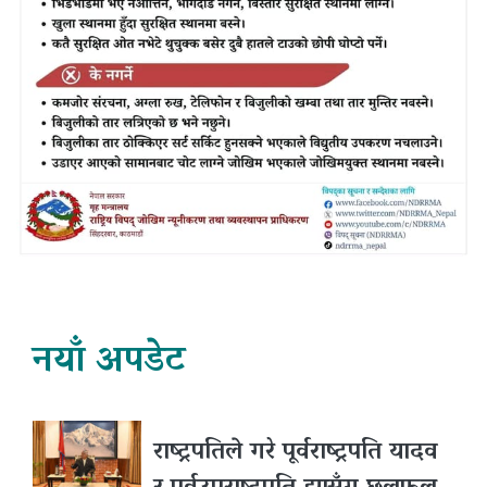
नयाँ अपडेट
राष्ट्रपतिले गरे पूर्वराष्ट्रपति यादव