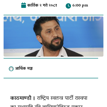
कार्तिक २ गते २०८१
6:00 pm
आर्थिक मञ्च
काठमाण्डौ ।
राष्ट्रिय स्वतन्त्र पार्टी रास्वपा