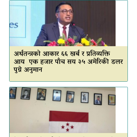
अर्थतन्त्रको आकार ६६ खर्ब र प्रतिव्यक्ति
आय एक हजार पाँच सय ३५ अमेरिकी डलर
पुग्ने अनुमान