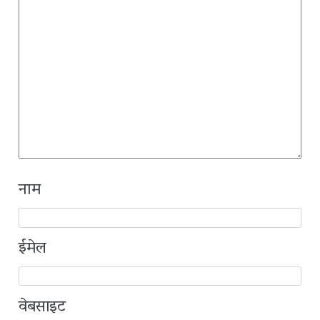
नाम
ईमेल
वेबसाइट