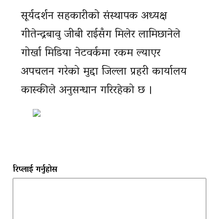
सूर्यदर्शन सहकारीको संस्थापक अध्यक्ष
गीतेन्द्रबावु जीबी राईसँग मिलेर लामिछानेले
गोर्खा मिडिया नेटवर्कमा रकम ल्याएर
अपचलन गरेको मुद्दा जिल्ला प्रहरी कार्यालय
कास्कीले अनुसन्धान गरिरहेको छ ।
रिप्लाई गर्नुहोस