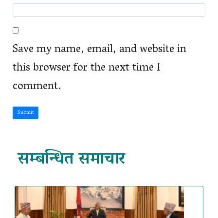
Save my name, email, and website in
this browser for the next time I
comment.
Submit
सम्बन्धित समाचार