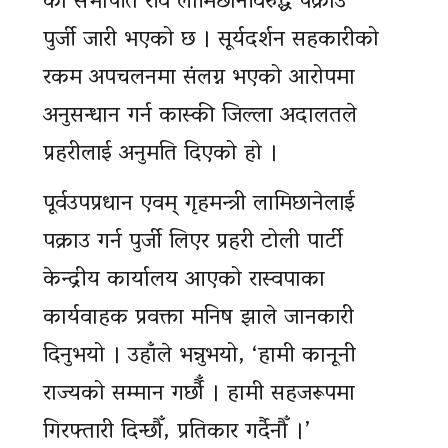
का सभापति रवि लामिछानेविरुद्ध पक्राउ
पुर्जी जारी भएको छ । सूर्यदर्शन सहकारीको
रकम अपचलनमा संलग्न भएको आरोपमा
अनुसन्धान गर्न कास्की जिल्ला अदालतले
प्रहरीलाई अनुमति दिएको हो ।
पूर्वउपप्रधान एवम् गृहमन्त्री लामिछानेलाई
पक्राउ गर्न पुर्जी लिएर प्रहरी टोली पार्टी
केन्द्रीय कार्यालय आएको रास्वपाका
कार्यवाहक प्रवक्ता मनिष झाले जानकारी
दिनुभयो । उहाँले भन्नुभयो, ‘हामी कानूनी
राज्यको सम्मान गर्छौँ । हामी सहजरूपमा
गिरफ्तारी दिन्छौँ, प्रतिकार गर्दैनौँ ।’