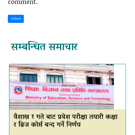
comment.
Submit
सम्बन्धित समाचार
वैशाख १ गते बाट प्रवेश परीक्षा तयारी कक्षा
र ब्रिज कोर्स बन्द गर्ने निर्णय