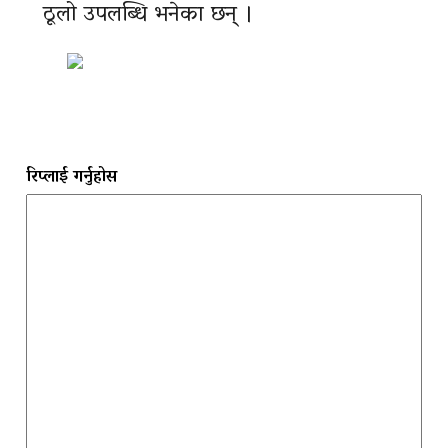
ठूलो उपलब्धि भनेका छन् ।
रिप्लाई गर्नुहोस