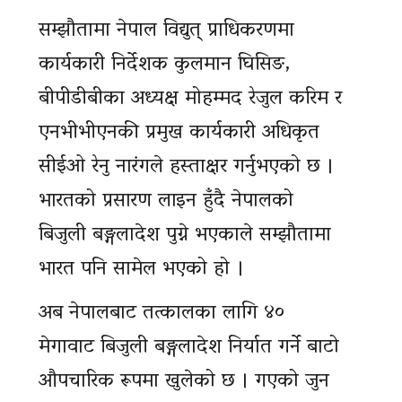
सम्झौतामा नेपाल विद्युत् प्राधिकरणमा
कार्यकारी निर्देशक कुलमान घिसिङ,
बीपीडीबीका अध्यक्ष मोहम्मद रेजुल करिम र
एनभीभीएनकी प्रमुख कार्यकारी अधिकृत
सीईओ रेनु नारंगले हस्ताक्षर गर्नुभएको छ ।
भारतको प्रसारण लाइन हुँदै नेपालको
बिजुली बङ्गलादेश पुग्ने भएकाले सम्झौतामा
भारत पनि सामेल भएको हो ।
अब नेपालबाट तत्कालका लागि ४०
मेगावाट बिजुली बङ्गलादेश निर्यात गर्ने बाटो
औपचारिक रूपमा खुलेको छ । गएको जुन