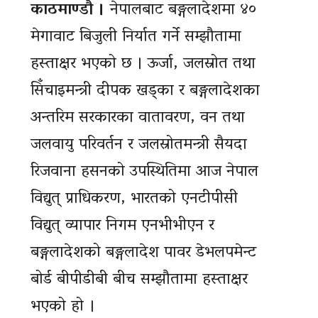
काठमाण्डौ ।
नेपालबाट बङ्गलादेशमा ४०
मेगावाट बिजुली निर्यात गर्ने सम्झौतामा
हस्ताक्षर भएको छ । ऊर्जा, जलस्रोत तथा
सिँचाइमन्त्री दीपक खड्का र बङ्गलादेशका
अन्तरिम सरकारका वातावरण, वन तथा
जलवायु परिवर्तन र जलस्रोतमन्त्री सैयदा
रिजवाना हसनको उपस्थितिमा आज नेपाल
विद्युत् प्राधिकरण, भारतको एनटीपीसी
विद्युत् व्यापार निगम एनभीभीएन र
बङ्गलादेशको बङ्गलादेश पावर डेभलपमेन्ट
बोर्ड बीपीडीबी बीच सम्झौतामा हस्ताक्षर
भएको हो ।