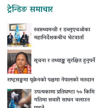
ट्रेन्डिङ समाचार
स्वास्थ्यमन्त्री र डब्लुएचओका
महानिर्देशकबीच भेटवार्ता
सूचना र तथ्याङ्क सुरक्षित हुनुपर्ने
राष्ट्रसङ्घमा युक्रेनको पक्षमा नेपालको मतदान
उपत्यकामा प्रतिघण्टा ५० किमि
गतिमा सवारी साधन चलाउन