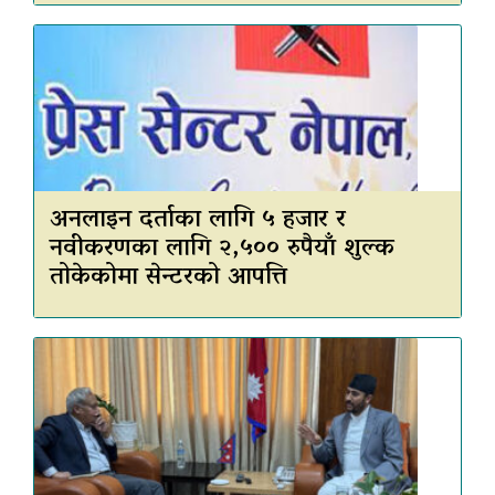
अनलाइन दर्ताका लागि ५ हजार र
नवीकरणका लागि २,५०० रुपैयाँ शुल्क
तोकेकोमा सेन्टरको आपत्ति