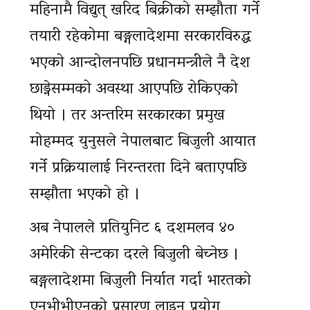
महिनामै विद्युत् खरिद बिक्रीको सम्झौता गर्ने
तयारी रहेकोमा बङ्गलादेशमा सरकारविरुद्ध
भएको आन्दोलनपछि प्रधानमन्त्रीले नै देश
छाड्नेसम्मको अवस्था आएपछि रोकिएको
थियो । तर अन्तरिम सरकारका प्रमुख
मोहम्मद युनुसले नेपालबाट बिजुली आयात
गर्ने प्रक्रियालाई निरन्तरता दिने बताएपछि
सम्झौता भएको हो ।
अब नेपालले प्रतियुनिट ६ दशमलव ४०
अमेरिकी सेन्टका दरले बिजुली बेच्नेछ ।
बङ्गलादेशमा बिजुली निर्यात गर्दा भारतको
एनभीभीएनको प्रसारण लाइन प्रयोग