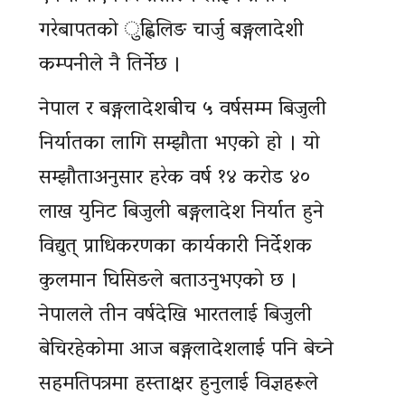
गरेबापतको ुह्विलिङ चार्जु बङ्गलादेशी
कम्पनीले नै तिर्नेछ ।
नेपाल र बङ्गलादेशबीच ५ वर्षसम्म बिजुली
निर्यातका लागि सम्झौता भएको हो । यो
सम्झौताअनुसार हरेक वर्ष १४ करोड ४०
लाख युनिट बिजुली बङ्गलादेश निर्यात हुने
विद्युत् प्राधिकरणका कार्यकारी निर्देशक
कुलमान घिसिङले बताउनुभएको छ ।
नेपालले तीन वर्षदेखि भारतलाई बिजुली
बेचिरहेकोमा आज बङ्गलादेशलाई पनि बेच्ने
सहमतिपत्रमा हस्ताक्षर हुनुलाई विज्ञहरूले