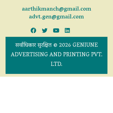
aarthikmanch@gmail.com
advt.gen@gmail.com
सर्वाधिकार सुरक्षित © 2026 GENIUNE
ADVERTISING AND PRINTING PVT.
LTD.