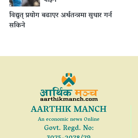
पाइने
विद्युत् प्रयोग बढाएर अर्थतन्त्रमा सुधार गर्न
सकिने
AARTHIK MANCH
An economic news Online
Govt. Regd. No: