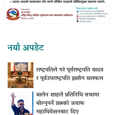
नयाँ अपडेट
राष्ट्रपतिले गरे पूर्वराष्ट्रपति यादव
र पूर्वउपराष्ट्रपति झासँग छलफल
बालेन शाहले प्रतिनिधि सभामा
बोल्नुपर्ने प्रश्नकाे जवाफ
महाधिवेशनबाट दिए