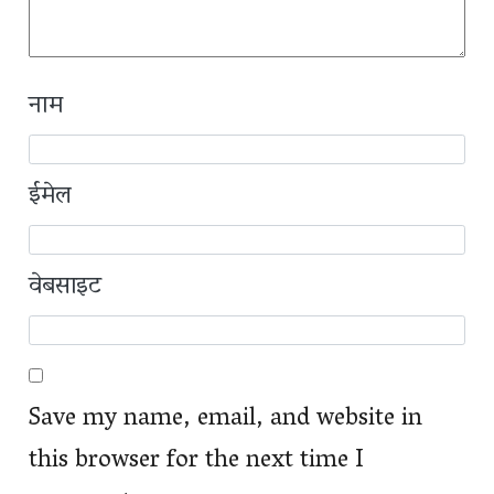
नाम
ईमेल
वेबसाइट
Save my name, email, and website in
this browser for the next time I