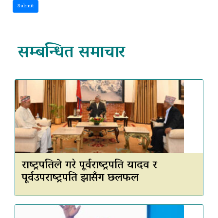
Submit
सम्बन्धित समाचार
राष्ट्रपतिले गरे पूर्वराष्ट्रपति यादव र
पूर्वउपराष्ट्रपति झासँग छलफल