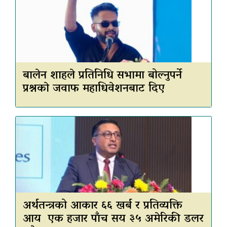
बालेन शाहले प्रतिनिधि सभामा बोल्नुपर्ने
प्रश्नकाे जवाफ महाधिवेशनबाट दिए
अर्थतन्त्रको आकार ६६ खर्ब र प्रतिव्यक्ति
आय एक हजार पाँच सय ३५ अमेरिकी डलर