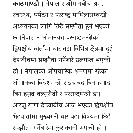
काठमाण्डौ ।
नेपाल र ओमानबीच श्रम,
स्वास्थ्य, पर्यटन र परराष्ट्र मामिलासम्बन्धी
अध्ययनका लागि छिटै सम्झौता हुने भएको
छ ।नेपाल र ओमानका परराष्ट्रमन्त्रीको
द्विपक्षीय वार्तामा चार वटा विभिन्न क्षेत्रमा दुई
देशबीचमा सम्झौता गर्नेबारे छलफल भएको
हो । नेपालको औपचारिक भ्रमणमा रहेका
ओमानका विदेशमन्त्री सइद बद्र बिन हमाद
बिन हमुद बल्सुसैदी र परराष्ट्रमन्त्री डा।
आरजु राणा देउवाबीच आज भएको द्विपक्षीय
भेटवार्तामा मुख्यगरी चार वटा विषयमा छिटै
सम्झौता गर्नेबारेमा कुराकानी भएको हो ।