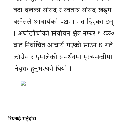
वटा दलका सांसद र स्वतन्त्र सांसद खड्ग
बस्नेतले आचार्यको पक्षमा मत दिएका छन्
। अर्घाखाँचीको निर्वाचन क्षेत्र नम्बर १ ९क०
बाट निर्वाचित आचार्य गएको साउन ७ गते
कांग्रेस र एमालेको समर्थनमा मुख्यमन्त्रीमा
नियुक्त हुनुभएको थियो ।
रिप्लाई गर्नुहोस