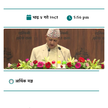
भाद्र ४ गते २०८१
5:56 pm
आर्थिक मञ्च