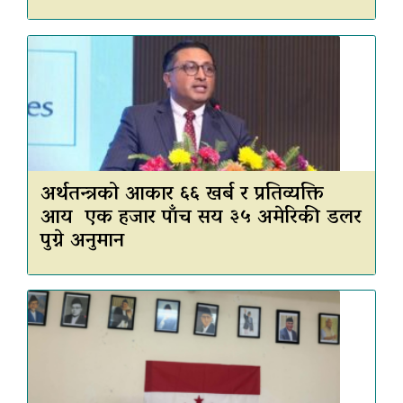
अर्थतन्त्रको आकार ६६ खर्ब र प्रतिव्यक्ति
आय एक हजार पाँच सय ३५ अमेरिकी डलर
पुग्ने अनुमान