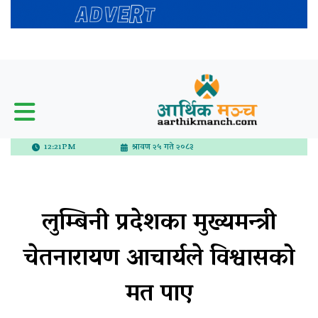
12:21PM
श्रावण २५ गते २०८३
लुम्बिनी प्रदेशका मुख्यमन्त्री
चेतनारायण आचार्यले विश्वासको
मत पाए