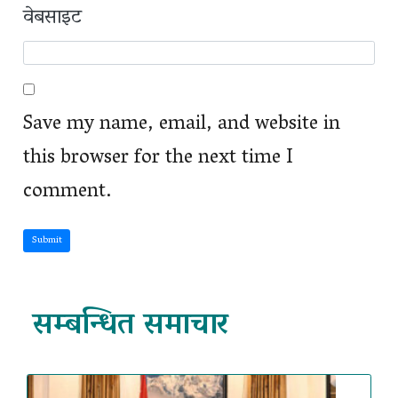
वेबसाइट
Save my name, email, and website in
this browser for the next time I
comment.
Submit
सम्बन्धित समाचार