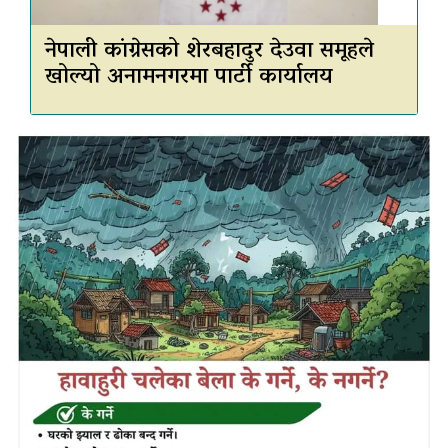
नेपाली कांग्रेसको शेरबहादुर देउवा समूहले
खोल्यो अनामनगरमा पार्टी कार्यालय