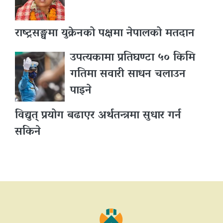
राष्ट्रसङ्घमा युक्रेनको पक्षमा नेपालको मतदान
उपत्यकामा प्रतिघण्टा ५० किमि
गतिमा सवारी साधन चलाउन
पाइने
विद्युत् प्रयोग बढाएर अर्थतन्त्रमा सुधार गर्न
सकिने