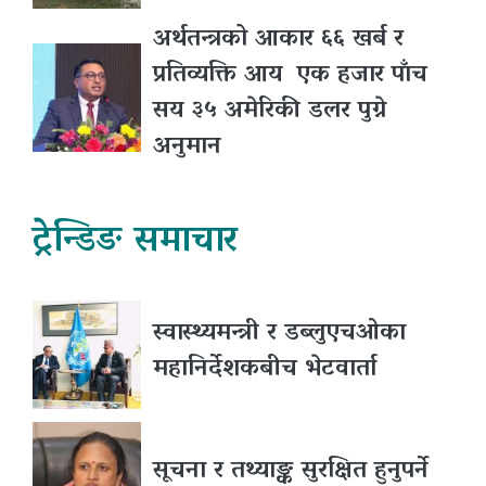
अर्थतन्त्रको आकार ६६ खर्ब र
प्रतिव्यक्ति आय एक हजार पाँच
सय ३५ अमेरिकी डलर पुग्ने
अनुमान
ट्रेन्डिङ समाचार
स्वास्थ्यमन्त्री र डब्लुएचओका
महानिर्देशकबीच भेटवार्ता
सूचना र तथ्याङ्क सुरक्षित हुनुपर्ने