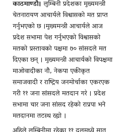
काठमाण्डौ।
लुम्बिनी प्रदेशका मुख्यमन्त्री
चेतनारायण आचार्यले विश्वासको मत प्राप्त
गर्नुभएको छ ।मुख्यमन्त्री आचार्यले आज
प्रदेश सभामा पेश गर्नुभएको विश्वासको
मतको प्रस्तावको पक्षमा ७० सांसदले मत
दिएका छन् । मुख्यमन्त्री आचार्यको विपक्षमा
माओवादीका नौ, नेकपा एकीकृत
समाजवादी र राष्ट्रिय जनमोर्चाका एकरएक
गरी ११ जना सांसदले मतदान गरे । प्रदेश
सभामा चार जना सांसद रहेको राप्रपा भने
मतदानमा तटस्थ रह्यो ।
अहिले लुम्बिनीमा रहेका ११ दलमध्ये सात