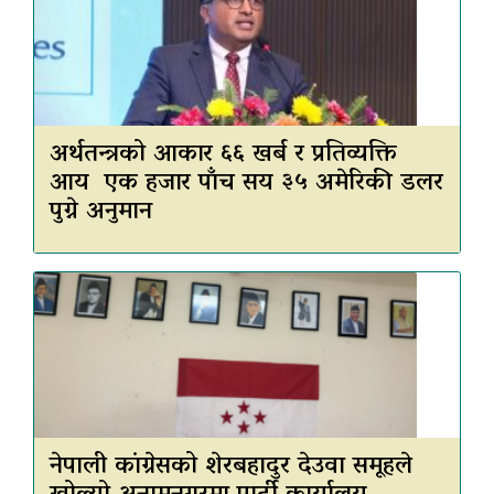
अर्थतन्त्रको आकार ६६ खर्ब र प्रतिव्यक्ति
आय एक हजार पाँच सय ३५ अमेरिकी डलर
पुग्ने अनुमान
नेपाली कांग्रेसको शेरबहादुर देउवा समूहले