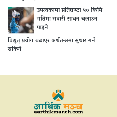
उपत्यकामा प्रतिघण्टा ५० किमि
गतिमा सवारी साधन चलाउन
पाइने
विद्युत् प्रयोग बढाएर अर्थतन्त्रमा सुधार गर्न
सकिने