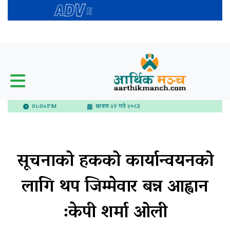
01:06PM
श्रावण २४ गते २०८३
सूचनाको हकको कार्यान्वयनको
लागि थप जिम्मेवार बन्न आह्वान
:केपी शर्मा ओली