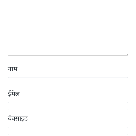
नाम
ईमेल
वेबसाइट