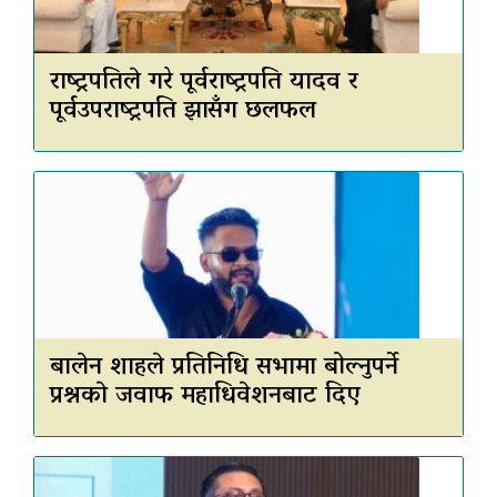
राष्ट्रपतिले गरे पूर्वराष्ट्रपति यादव र
पूर्वउपराष्ट्रपति झासँग छलफल
बालेन शाहले प्रतिनिधि सभामा बोल्नुपर्ने
प्रश्नकाे जवाफ महाधिवेशनबाट दिए