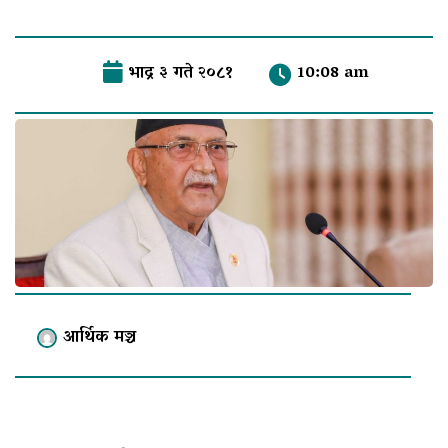
भाद्र ३ गते २०८१
10:08 am
आर्थिक मञ्च