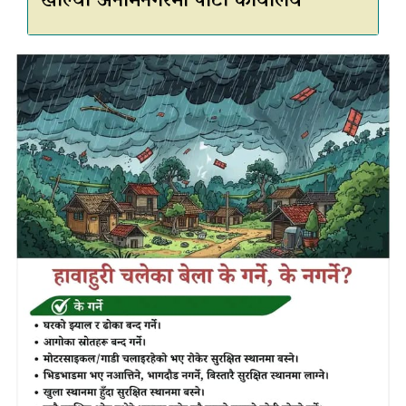
खोल्यो अनामनगरमा पार्टी कार्यालय