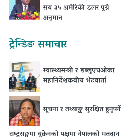
सय ३५ अमेरिकी डलर पुग्ने
अनुमान
ट्रेन्डिङ समाचार
स्वास्थ्यमन्त्री र डब्लुएचओका
महानिर्देशकबीच भेटवार्ता
सूचना र तथ्याङ्क सुरक्षित हुनुपर्ने
राष्ट्रसङ्घमा युक्रेनको पक्षमा नेपालको मतदान