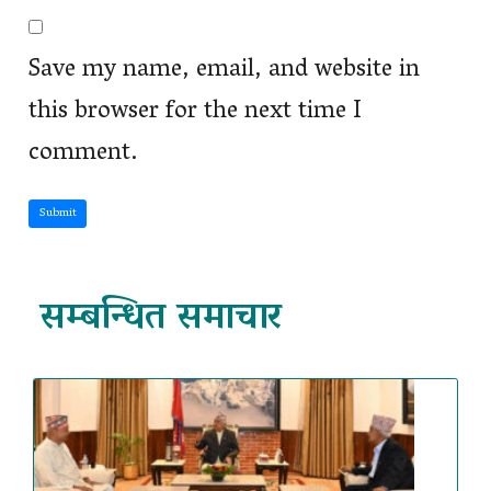
Save my name, email, and website in
this browser for the next time I
comment.
Submit
सम्बन्धित समाचार