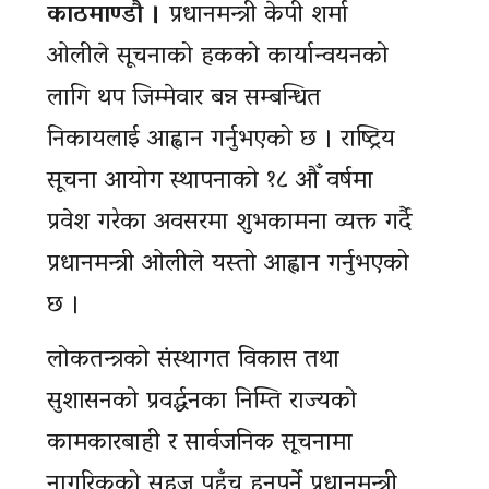
काठमाण्डौ ।
प्रधानमन्त्री केपी शर्मा
ओलीले सूचनाको हकको कार्यान्वयनको
लागि थप जिम्मेवार बन्न सम्बन्धित
निकायलाई आह्वान गर्नुभएको छ । राष्ट्रिय
सूचना आयोग स्थापनाको १८ औँ वर्षमा
प्रवेश गरेका अवसरमा शुभकामना व्यक्त गर्दै
प्रधानमन्त्री ओलीले यस्तो आह्वान गर्नुभएको
छ ।
लोकतन्त्रको संस्थागत विकास तथा
सुशासनको प्रवर्द्धनका निम्ति राज्यको
कामकारबाही र सार्वजनिक सूचनामा
नागरिकको सहज पहुँच हुनुपर्ने प्रधानमन्त्री