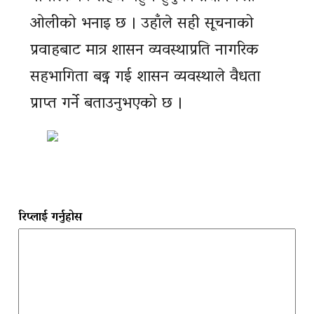
ओलीको भनाइ छ । उहाँले सही सूचनाको
प्रवाहबाट मात्र शासन व्यवस्थाप्रति नागरिक
सहभागिता बढ्न गई शासन व्यवस्थाले वैधता
प्राप्त गर्ने बताउनुभएको छ ।
रिप्लाई गर्नुहोस