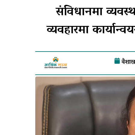
संविधानमा व्यवस
व्यवहारमा कार्यान्वय
वैशाख