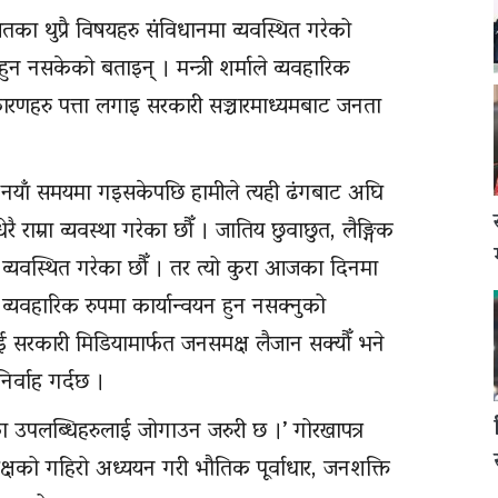
का थुप्रै विषयहरु संविधानमा व्यवस्थित गरेको
न नसकेको बताइन् । मन्त्री शर्माले व्यवहारिक
ारणहरु पत्ता लगाइ सरकारी सञ्चारमाध्यमबाट जनता
। नयाँ समयमा गइसकेपछि हामीले त्यही ढंगबाट अघि
 राम्रा व्यवस्था गरेका छौँ । जातिय छुवाछुत, लैङ्गिक
व्यवस्थित गरेका छौँ । तर त्यो कुरा आजका दिनमा
 व्यवहारिक रुपमा कार्यान्वयन हुन नसक्नुको
ई सरकारी मिडियामार्फत जनसमक्ष लैजान सक्यौँ भने
िर्वाह गर्दछ ।
ा उपलब्धिहरुलाई जोगाउन जरुरी छ ।’ गोरखापत्र
क्षको गहिरो अध्ययन गरी भौतिक पूर्वाधार, जनशक्ति