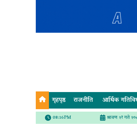
गृहपृष्ठ
राजनीति
आर्थिक गतिवि
08:16PM
श्रावण २१ गते २०