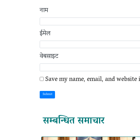
नाम
ईमेल
वेबसाइट
Save my name, email, and website i
Submit
सम्बन्धित समाचार