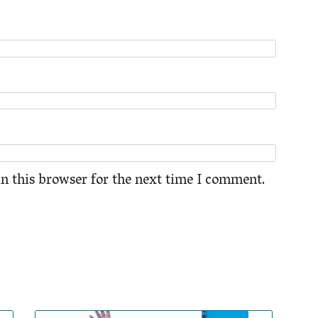
n this browser for the next time I comment.