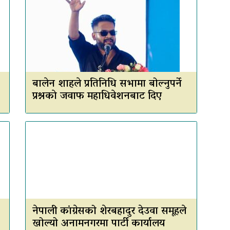
बालेन शाहले प्रतिनिधि सभामा बोल्नुपर्ने
प्रश्नकाे जवाफ महाधिवेशनबाट दिए
नेपाली कांग्रेसको शेरबहादुर देउवा समूहले
खोल्यो अनामनगरमा पार्टी कार्यालय