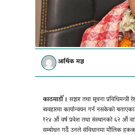
आर्थिक मञ्च
काठमाडौँ ।
सञ्चार तथा सूचना प्रविधिमन्त्री
व्यवहारमा कार्यान्वयन गर्न नसकेको बताएका
१२४ औं वर्ष प्रवेश तथा संस्थानको ६२ औं 
सम्बोधन गर्दै उनले संविधानमा मौलिक हकका धे