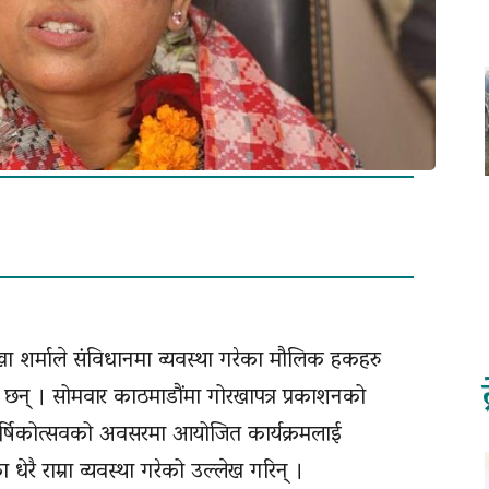
 रेखा शर्माले संविधानमा व्यवस्था गरेका मौलिक हकहरु
 छन् । सोमवार काठमाडौंमा गोरखापत्र प्रकाशनको
वार्षिकोत्सवको अवसरमा आयोजित कार्यक्रमलाई
रै राम्रा व्यवस्था गरेको उल्लेख गरिन् ।