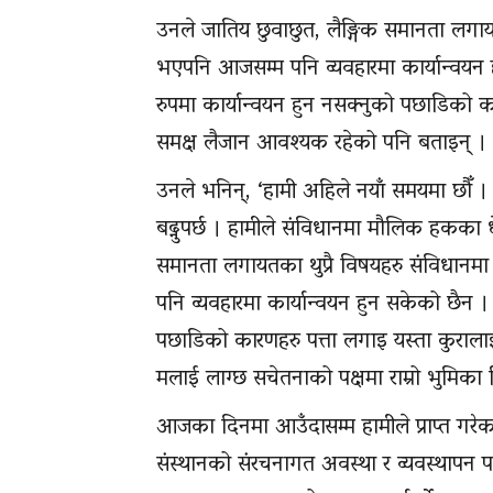
उनले जातिय छुवाछुत, लैङ्गिक समानता लगायत
भएपनि आजसम्म पनि व्यवहारमा कार्यान्वयन हु
रुपमा कार्यान्वयन हुन नसक्नुको पछाडिको क
समक्ष लैजान आवश्यक रहेको पनि बताइन् ।
उनले भनिन्, ‘हामी अहिले नयाँ समयमा छौँ 
बढ्नुपर्छ । हामीले संविधानमा मौलिक हकका धेरै
समानता लगायतका थुप्रै विषयहरु संविधानमा 
पनि व्यवहारमा कार्यान्वयन हुन सकेको छैन ।
पछाडिको कारणहरु पत्ता लगाइ यस्ता कुराला
मलाई लाग्छ सचेतनाको पक्षमा राम्रो भुमिका न
आजका दिनमा आउँदासम्म हामीले प्राप्त गरेक
संस्थानको संरचनागत अवस्था र व्यवस्थापन प