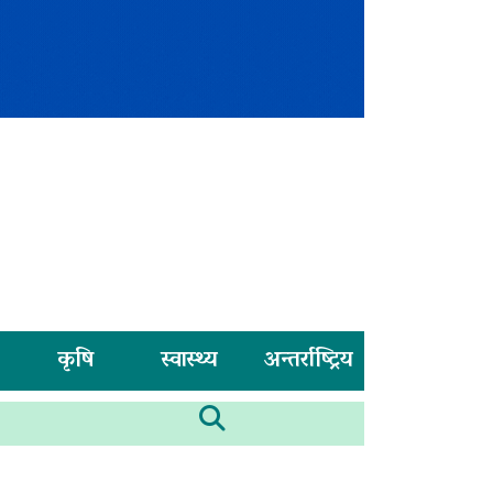
कृषि
स्वास्थ्य
अन्तर्राष्ट्रिय