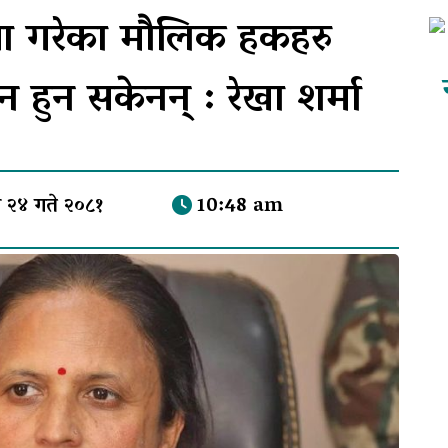
्था गरेका मौलिक हकहरु
न हुन सकेनन् : रेखा शर्मा
 २४ गते २०८१
10:48 am