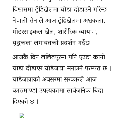
विश्वासमा टुँडिखेलमा घोडा दौडाउने गरिन्छ ।
नेपाली सेनाले आज टुँडिखेलमा अश्वकला,
मोटरसाइकल खेल, शारीरिक व्यायाम,
युद्धकला लगायतको प्रदर्शन गर्दैछ ।
आजकै दिन ललितपुरमा पनि एउटा कानो
घोडा दौडाएर घोडेजात्रा मनाउने परम्परा छ ।
घोडेजात्राको अवसरमा सरकारले आज
काठमाण्डौ उपत्यकामा सार्वजनिक बिदा
दिएको छ ।