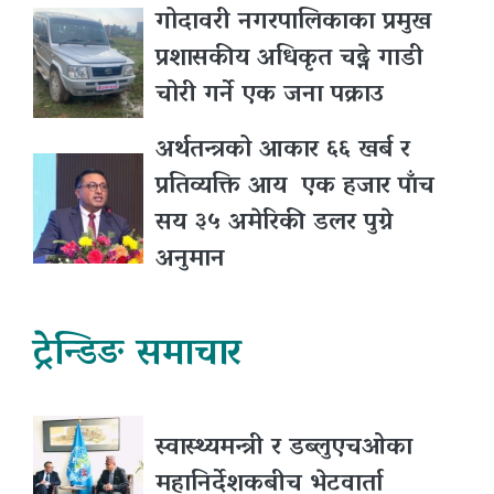
गोदावरी नगरपालिकाका प्रमुख
प्रशासकीय अधिकृत चढ्ने गाडी
चोरी गर्ने एक जना पक्राउ
अर्थतन्त्रको आकार ६६ खर्ब र
प्रतिव्यक्ति आय एक हजार पाँच
सय ३५ अमेरिकी डलर पुग्ने
अनुमान
ट्रेन्डिङ समाचार
स्वास्थ्यमन्त्री र डब्लुएचओका
महानिर्देशकबीच भेटवार्ता