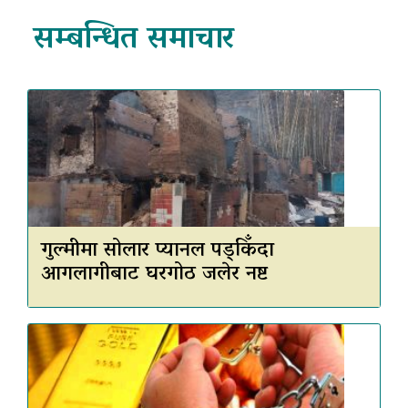
सम्बन्धित समाचार
गुल्मीमा सोलार प्यानल पड्किँदा
आगलागीबाट घरगोठ जलेर नष्ट