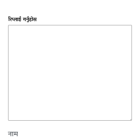
रिप्लाई गर्नुहोस
नाम