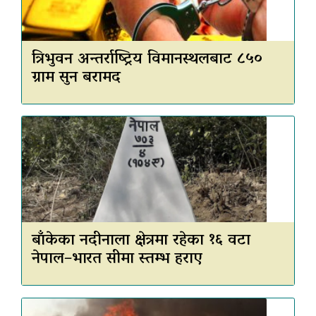
त्रिभुवन अन्तर्राष्ट्रिय विमानस्थलबाट ८५०
ग्राम सुन बरामद
बाँकेका नदीनाला क्षेत्रमा रहेका १६ वटा
नेपाल–भारत सीमा स्तम्भ हराए