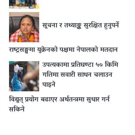
सूचना र तथ्याङ्क सुरक्षित हुनुपर्ने
राष्ट्रसङ्घमा युक्रेनको पक्षमा नेपालको मतदान
उपत्यकामा प्रतिघण्टा ५० किमि
गतिमा सवारी साधन चलाउन
पाइने
विद्युत् प्रयोग बढाएर अर्थतन्त्रमा सुधार गर्न
सकिने