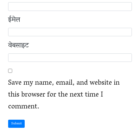
ईमेल
वेबसाइट
Save my name, email, and website in
this browser for the next time I
comment.
Submit