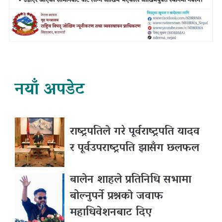
नयाँ अपडेट
राष्ट्रपतिले गरे पूर्वराष्ट्रपति यादव
र पूर्वउपराष्ट्रपति झासँग छलफल
बालेन शाहले प्रतिनिधि सभामा
बोल्नुपर्ने प्रश्नकाे जवाफ
महाधिवेशनबाट दिए