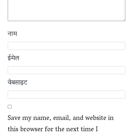
नाम
ईमेल
वेबसाइट
Save my name, email, and website in
this browser for the next time I