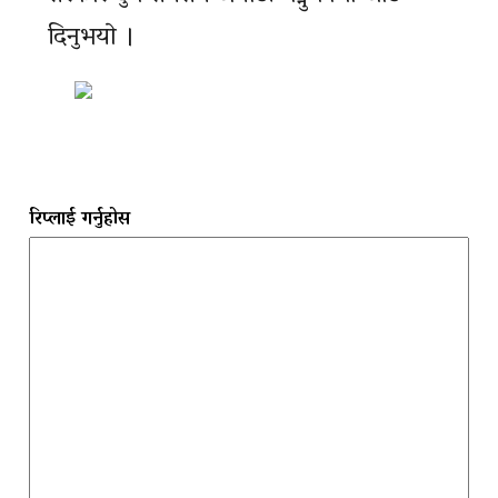
दिनुभयाे ।
रिप्लाई गर्नुहोस