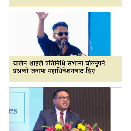
बालेन शाहले प्रतिनिधि सभामा बोल्नुपर्ने
प्रश्नकाे जवाफ महाधिवेशनबाट दिए