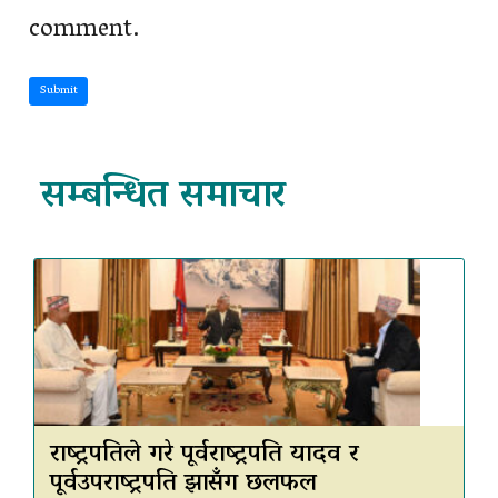
comment.
Submit
सम्बन्धित समाचार
राष्ट्रपतिले गरे पूर्वराष्ट्रपति यादव र
पूर्वउपराष्ट्रपति झासँग छलफल