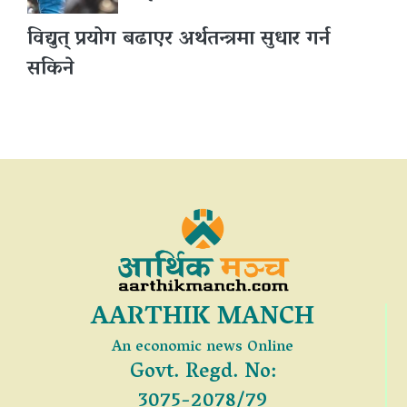
विद्युत् प्रयोग बढाएर अर्थतन्त्रमा सुधार गर्न
सकिने
AARTHIK MANCH
An economic news Online
Govt. Regd. No:
3075-2078/79