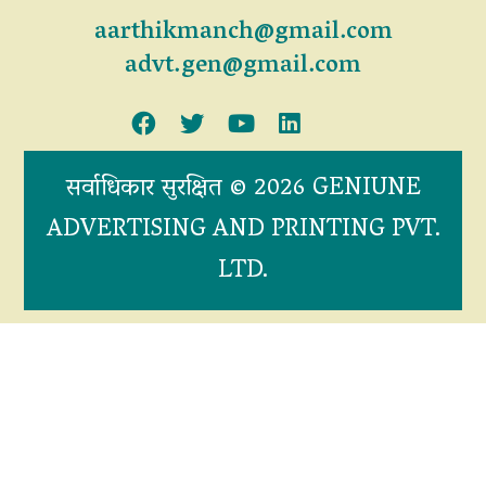
aarthikmanch@gmail.com
advt.gen@gmail.com
सर्वाधिकार सुरक्षित © 2026 GENIUNE
ADVERTISING AND PRINTING PVT.
LTD.