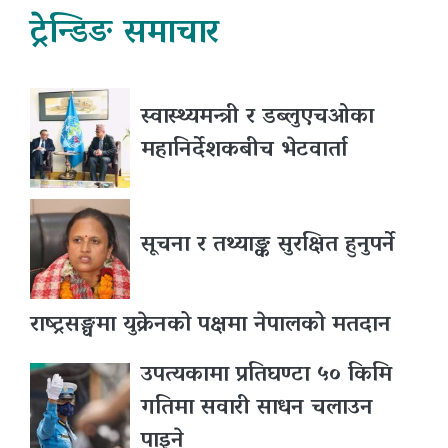
ट्रेन्डिङ समाचार
स्वास्थ्यमन्त्री र डब्लुएचओका
महानिर्देशकबीच भेटवार्ता
सूचना र तथ्याङ्क सुरक्षित हुनुपर्ने
राष्ट्रसङ्घमा युक्रेनको पक्षमा नेपालको मतदान
उपत्यकामा प्रतिघण्टा ५० किमि
गतिमा सवारी साधन चलाउन
पाइने