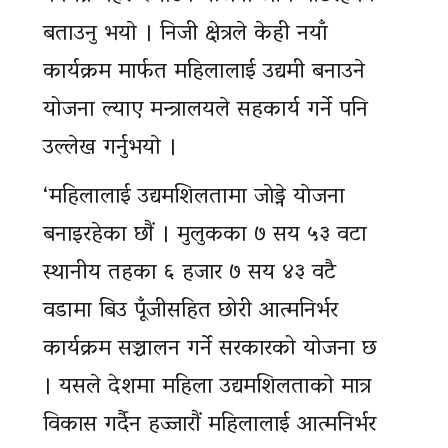
बताउनु भयाे । निजी क्षेत्रले केही नयाँ
कार्यक्रम मार्फत महिलालाई उद्यमी बनाउने
योजना ल्याए मन्त्रालयले सहकार्य गर्ने पनि
उल्लेख गर्नुभयाे ।
‘महिलालाई उद्यमशिलतामा जाेड्ने याेजना
बनाइरहेका छाैं । मुलुकका ७ सय ५३ वटा
स्थानीय तहका ६ हजार ७ सय ४३ वटै
वडामा बिउ पूँजीसहित छोरी आत्मनिर्भर
कार्यक्रम सञ्चालन गर्ने सरकारको योजना छ
। यसले देशमा महिला उद्यमशिलताकाे मात्र
विकास गर्दैन हज्जाराैं महिलालाई आत्मनिर्भर