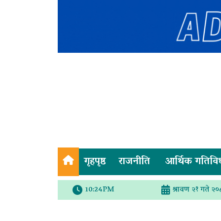
गृहपृष्ठ
राजनीति
आर्थिक गतिवि
10:24PM
श्रावण २१ गते २०