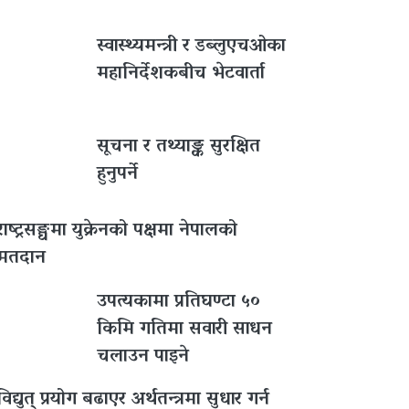
स्वास्थ्यमन्त्री र डब्लुएचओका
महानिर्देशकबीच भेटवार्ता
सूचना र तथ्याङ्क सुरक्षित
हुनुपर्ने
राष्ट्रसङ्घमा युक्रेनको पक्षमा नेपालको
मतदान
उपत्यकामा प्रतिघण्टा ५०
किमि गतिमा सवारी साधन
चलाउन पाइने
विद्युत् प्रयोग बढाएर अर्थतन्त्रमा सुधार गर्न