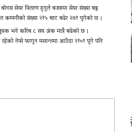
 बोनस सेयर वितरण हुनुले बजारमा सेयर संख्या बढ्न
ृत कम्पनीको संख्या २१५ बाट बढेर २७१ पुगेको छ ।
परिसूचक भने करिब ८ सय अंक मात्रै बढेको छ ।
ेको नेप्से फागुन मसान्तमा आउँदा २१०१ पुगे पनि