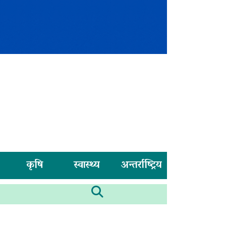
कृषि
स्वास्थ्य
अन्तर्राष्ट्रिय