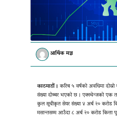
आर्थिक मञ्च
काठमाडौं ।
करिब ५ वर्षको अवधिमा दोस्रो ब
संख्या दोब्बर भएको छ । एक्स्चेन्जको एक 
कुल सूचीकृत सेयर संख्या ४ अर्ब २० करोड क
मसान्तसम्म आउँदा ८ अर्ब २० करोड कित्ता प