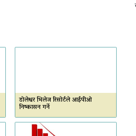
डोलेश्वर भिलेज रिसोर्टले आईपीओ
निष्कासन गर्ने