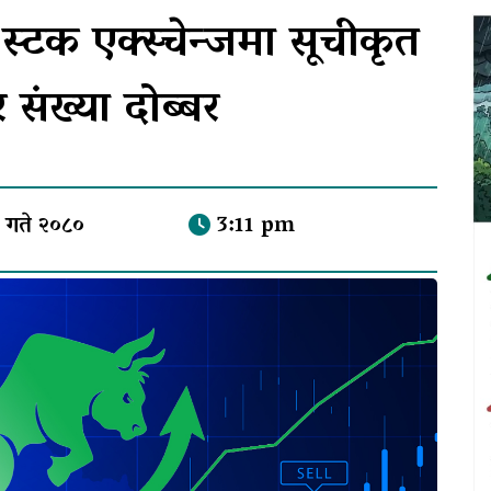
स्टक एक्स्चेन्जमा सूचीकृत
 संख्या दोब्बर
 ७ गते २०८०
3:11 pm