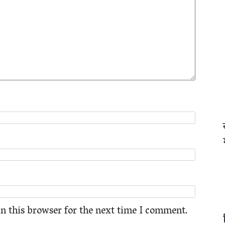
n this browser for the next time I comment.