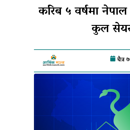
करिब ५ वर्षमा नेपाल 
कुल सेयर
चैत्र