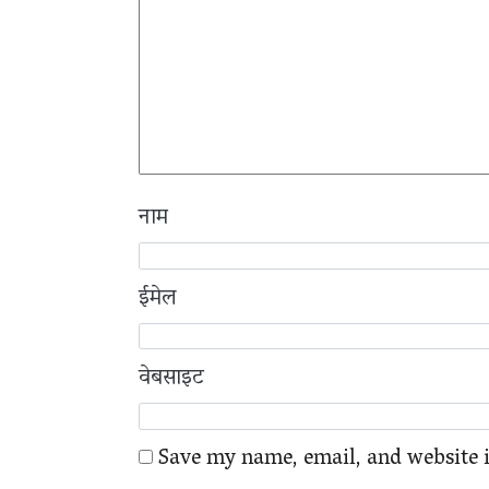
नाम
ईमेल
वेबसाइट
Save my name, email, and website i