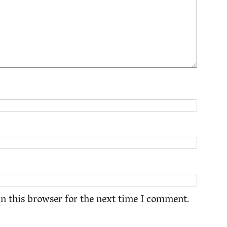
n this browser for the next time I comment.