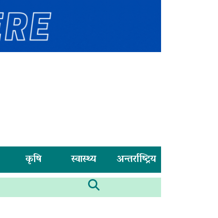
कृषि
स्वास्थ्य
अन्तर्राष्ट्रिय