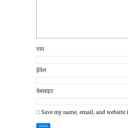
नाम
ईमेल
वेबसाइट
Save my name, email, and website i
Submit