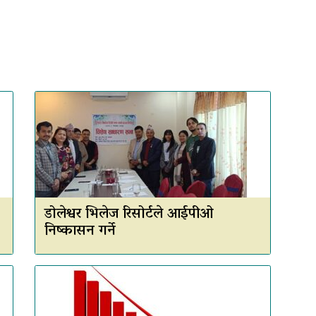
डोलेश्वर भिलेज रिसोर्टले आईपीओ
निष्कासन गर्ने