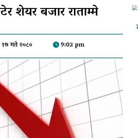
टेर शेयर बजार राताम्मे
 १७ गते २०८०
9:02 pm