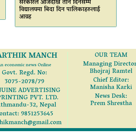
सरकारले आजदेखि तीन दिनसम्म
विद्यालयमा बिदा दिन पालिकाहरुलाई
आग्रह
ARTHIK MANCH
OUR TEAM
Managing Director
n economic news Online
Bhojraj Ramtel
Govt. Regd. No:
Chief Editor:
3075-2078/79
Manisha Karki
UINE ADVERTISING
News Desk:
PRINTING PVT. LTD.
Prem Shrestha
thmandu-32, Nepal
ontact: 9851253645
thikmanch@gmail.com