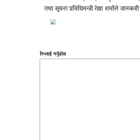
तथा सूचना प्रविधिमन्त्री रेखा शर्माले जानकारी
रिप्लाई गर्नुहोस