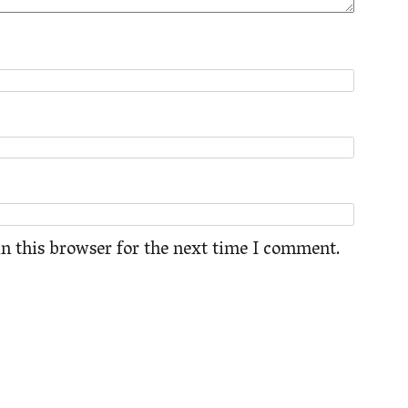
n this browser for the next time I comment.