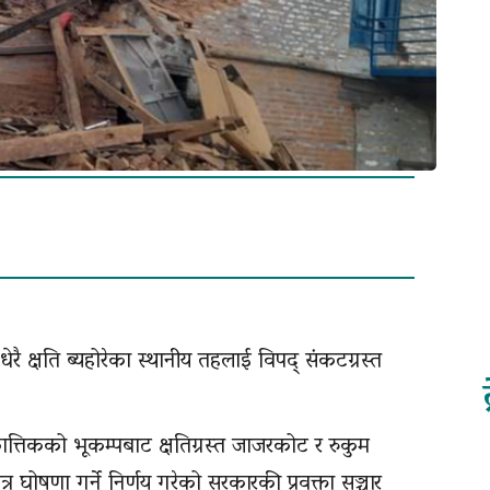
 क्षति ब्यहोरेका स्थानीय तहलाई विपद् संकटग्रस्त
ात्तिकको भूकम्पबाट क्षतिग्रस्त जाजरकोट र रुकुम
्र घोषणा गर्ने निर्णय गरेको सरकारकी प्रवक्ता सञ्चार