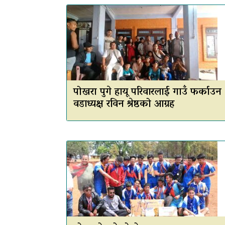
पोखरा पुगे हायू परिवारलाई गाउँ फर्काउन
वडाध्यक्ष रविन श्रेष्ठको आग्रह