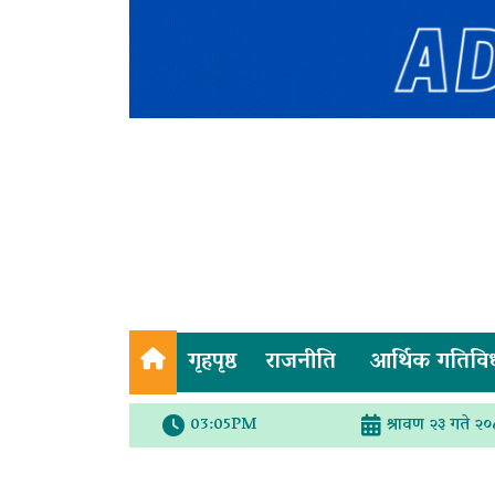
गृहपृष्ठ
राजनीति
आर्थिक गतिवि
03:05PM
श्रावण २३ गते २०