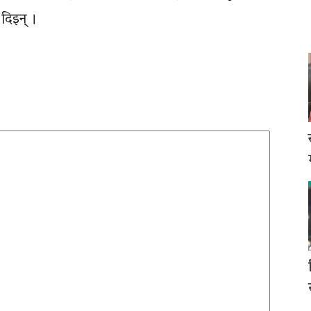
 दिइन् ।