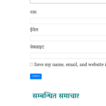
नाम
ईमेल
वेबसाइट
Save my name, email, and website i
Submit
सम्बन्धित समाचार