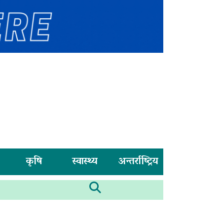
कृषि
स्वास्थ्य
अन्तर्राष्ट्रिय