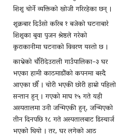
शिशु चोर्ने व्यक्तिको खोजी गरिरहेका छन् ।
शुक्रबार दिउँसो करिब १ बजेको घटनाबारे
शिशुका बुवा पुजन श्रेष्ठले गरेको
कुराकानीमा घटनाको विवरण यस्तो छ ।
काभ्रेको चौँरीदेउराली गाउँपालिका–३ घर
भएका हामी काठमाडौंको कपनमा बस्दै
आएका छौँ । चोरी भएकी छोरी हाम्रो पहिलो
सन्तान हुन् । गएको माघ १५ गते यही
अस्पतालमा उनी जन्मिएकी हुन्, जन्मिएको
तीन दिनपछि १८ गते अस्पतालबाट डिस्चार्ज
भएको थियो । तर, घर लगेको आठ