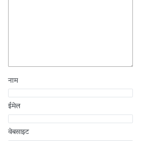
नाम
ईमेल
वेबसाइट