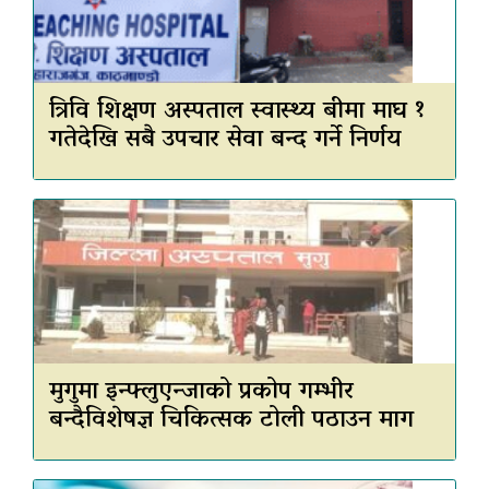
त्रिवि शिक्षण अस्पताल स्वास्थ्य बीमा माघ १
गतेदेखि सबै उपचार सेवा बन्द गर्ने निर्णय
मुगुमा इन्फ्लुएन्जाको प्रकोप गम्भीर
बन्दैविशेषज्ञ चिकित्सक टोली पठाउन माग