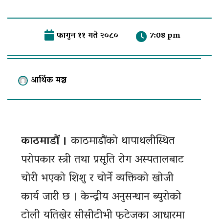
फागुन ११ गते २०८०
7:08 pm
आर्थिक मञ्च
काठमाडौं ।
काठमाडौंको थापाथलीस्थित
परोपकार स्त्री तथा प्रसूति रोग अस्पतालबाट
चोरी भएको शिशु र चोर्ने व्यक्तिको खोजी
कार्य जारी छ । केन्द्रीय अनुसन्धान ब्युरोको
टोली यतिखेर सीसीटीभी फुटेजका आधारमा