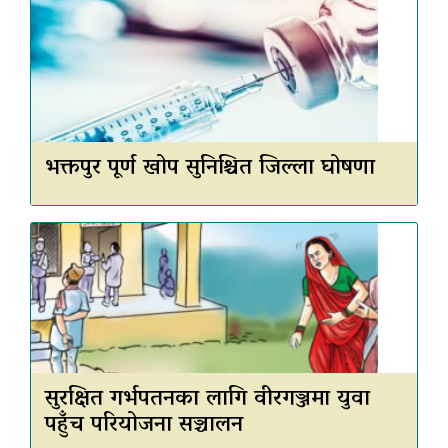
भक्तपुर पूर्ण खोप सुनिश्चित जिल्ला घोषणा
सुरक्षित गर्भपतनका लागि वीरगञ्जमा युवा
पहुँच परियोजना सञ्चालन