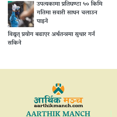
उपत्यकामा प्रतिघण्टा ५० किमि
गतिमा सवारी साधन चलाउन
पाइने
विद्युत् प्रयोग बढाएर अर्थतन्त्रमा सुधार गर्न
सकिने
AARTHIK MANCH