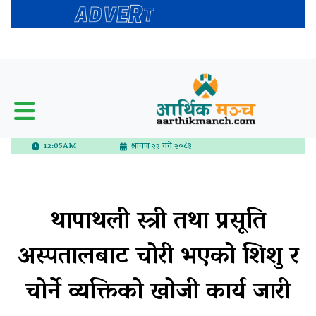
12:05AM
श्रावण २२ गते २०८३
थापाथली स्त्री तथा प्रसूति
अस्पतालबाट चोरी भएको शिशु र
चोर्ने व्यक्तिको खोजी कार्य जारी