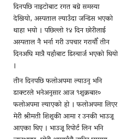
दिनपछि नाइटोबाट रगत बग्ने समस्या
देखियो, अस्पताल ल्याउँदा जन्डिस भएको
थाहा भयो । पछिल्लो १४ दिन छोरीलाई
अस्पताल नै भर्ना गरी उपचार गरायौँ तीन
दिनअघि मात्रै यहाँबाट डिस्चार्ज भएको थियो
।
तीन दिनपछि फलोअपमा ल्याउनु भनि
डाक्टरले भनेअनुसार आज ९शुक्रबार०
फलोअपमा ल्याएको हो । फलोअपमा लिएर
मेरी श्रीमती शिशुकी आमा र उनकी भाउजू
आएका थिए । भाउजू रिपोर्ट लिन भनि