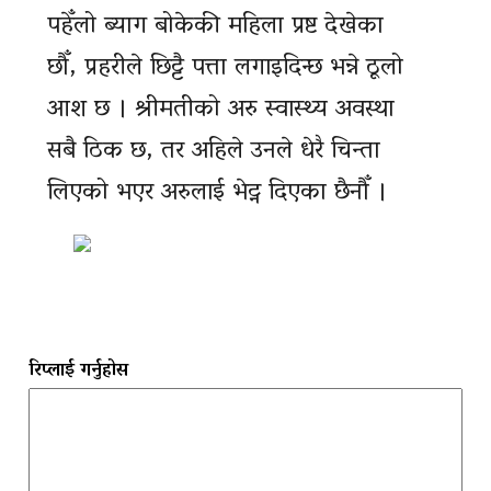
पहेँलो ब्याग बोकेकी महिला प्रष्ट देखेका
छौँ, प्रहरीले छिट्टै पत्ता लगाइदिन्छ भन्ने ठूलो
आश छ । श्रीमतीको अरु स्वास्थ्य अवस्था
सबै ठिक छ, तर अहिले उनले धेरै चिन्ता
लिएको भएर अरुलाई भेट्न दिएका छैनौँ ।
रिप्लाई गर्नुहोस