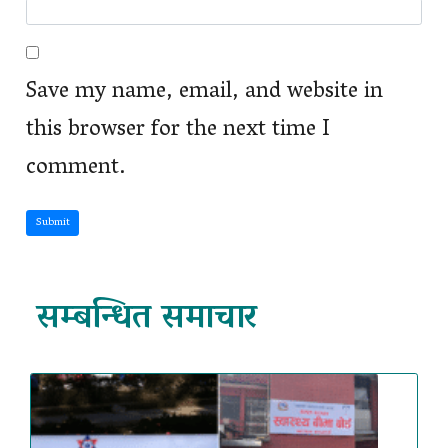
Save my name, email, and website in
this browser for the next time I
comment.
Submit
सम्बन्धित समाचार