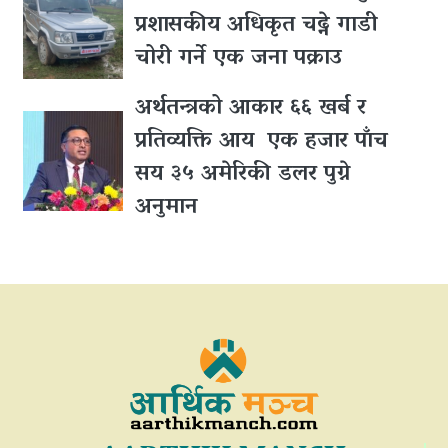
प्रशासकीय अधिकृत चढ्ने गाडी
चोरी गर्ने एक जना पक्राउ
अर्थतन्त्रको आकार ६६ खर्ब र
प्रतिव्यक्ति आय एक हजार पाँच
सय ३५ अमेरिकी डलर पुग्ने
अनुमान