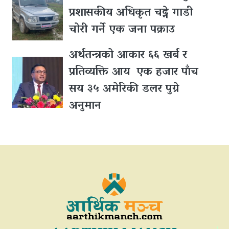
प्रशासकीय अधिकृत चढ्ने गाडी
चोरी गर्ने एक जना पक्राउ
अर्थतन्त्रको आकार ६६ खर्ब र
प्रतिव्यक्ति आय एक हजार पाँच
सय ३५ अमेरिकी डलर पुग्ने
अनुमान